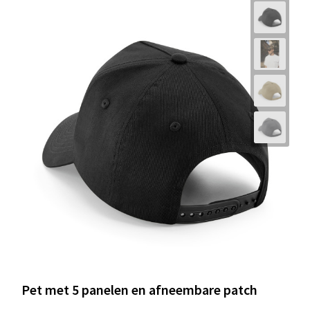
Pet met 5 panelen en afneembare patch