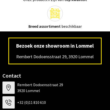
Breed assortiment
beschikbaar
Bezoek onze showroom in Lommel
Rembert Dodoensstraat 29, 3920 Lommel
Contact
Rembert Dodoensstraat 29
3920 Lommel
+32 (0)11 810 610