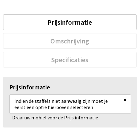
Prijsinformatie
Omschrijving
Specificaties
Prijsinformatie
×
Indien de staffels niet aanwezig zijn moet je
eerst een optie hierboven selecteren
Draai uw mobiel voor de Prijs informatie