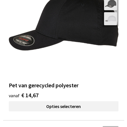
Pet van gerecycled polyester
€ 14,67
vanaf
Opties selecteren