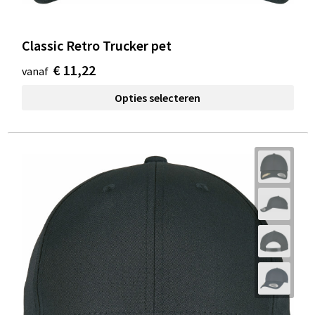
Classic Retro Trucker pet
€ 11,22
vanaf
Opties selecteren