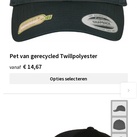
Pet van gerecycled Twillpolyester
€ 14,67
vanaf
Opties selecteren