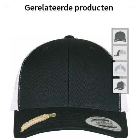
Gerelateerde producten