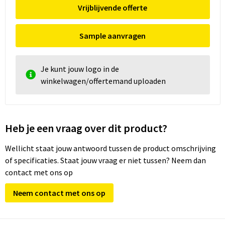
Vrijblijvende offerte
Sample aanvragen
Je kunt jouw logo in de
winkelwagen/offertemand uploaden
Heb je een vraag over dit product?
Wellicht staat jouw antwoord tussen de product omschrijving
of specificaties. Staat jouw vraag er niet tussen? Neem dan
contact met ons op
Neem contact met ons op