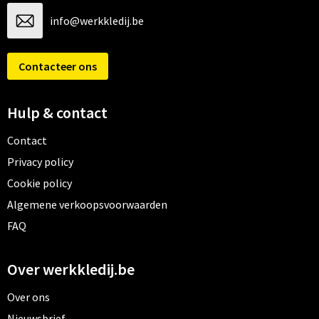
info@werkkledij.be
Contacteer ons
Hulp & contact
Contact
Privacy policy
Cookie policy
Algemene verkoopsvoorwaarden
FAQ
Over werkkledij.be
Over ons
Nieuwsbrief