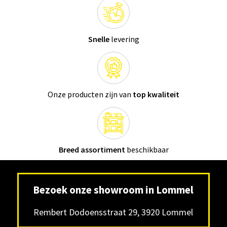
Snelle
levering
Onze producten zijn van
top kwaliteit
Breed assortiment
beschikbaar
Bezoek onze showroom in Lommel
Rembert Dodoensstraat 29, 3920 Lommel