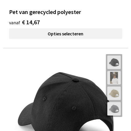
Pet van gerecycled polyester
€ 14,67
vanaf
Opties selecteren