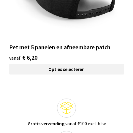
Pet met 5 panelen en afneembare patch
€ 6,20
vanaf
Opties selecteren
Gratis verzending
vanaf €100 excl. btw