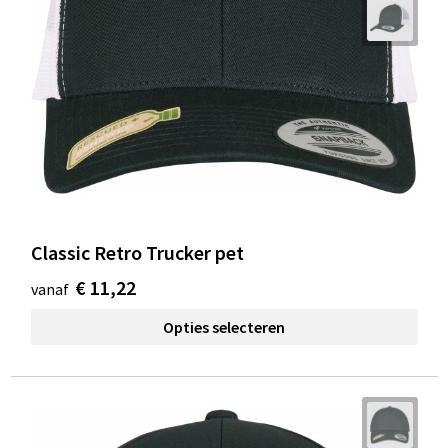
Classic Retro Trucker pet
€ 11,22
vanaf
Opties selecteren