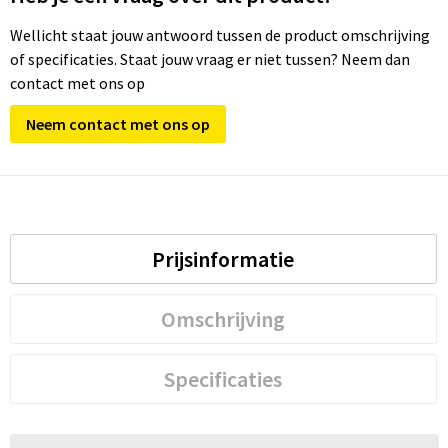
Wellicht staat jouw antwoord tussen de product omschrijving
of specificaties. Staat jouw vraag er niet tussen? Neem dan
contact met ons op
Neem contact met ons op
Prijsinformatie
Omschrijving
Specificaties