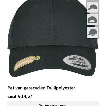
Pet van gerecycled Twillpolyester
€ 14,67
vanaf
Opties selecteren