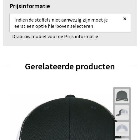
Prijsinformatie
×
Indien de staffels niet aanwezig zijn moet je
eerst een optie hierboven selecteren
Draai uw mobiel voor de Prijs informatie
Gerelateerde producten