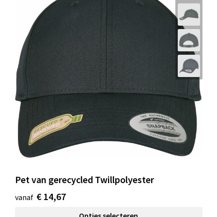
Pet van gerecycled Twillpolyester
€ 14,67
vanaf
Opties selecteren