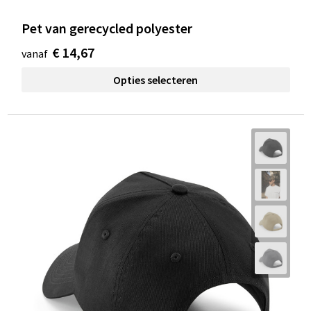
Pet van gerecycled polyester
€ 14,67
vanaf
Opties selecteren