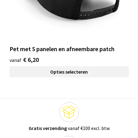
Pet met 5 panelen en afneembare patch
€ 6,20
vanaf
Opties selecteren
Gratis verzending
vanaf €100 excl. btw