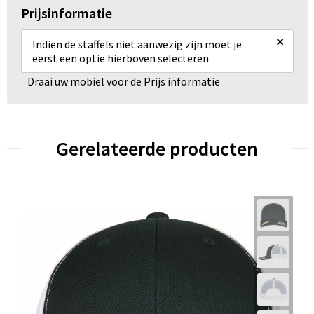
Prijsinformatie
×
Indien de staffels niet aanwezig zijn moet je
eerst een optie hierboven selecteren
Draai uw mobiel voor de Prijs informatie
Gerelateerde producten