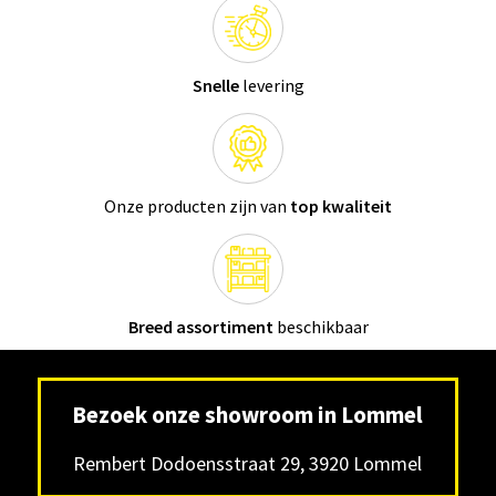
Snelle
levering
Onze producten zijn van
top kwaliteit
Breed assortiment
beschikbaar
Bezoek onze showroom in Lommel
Rembert Dodoensstraat 29, 3920 Lommel