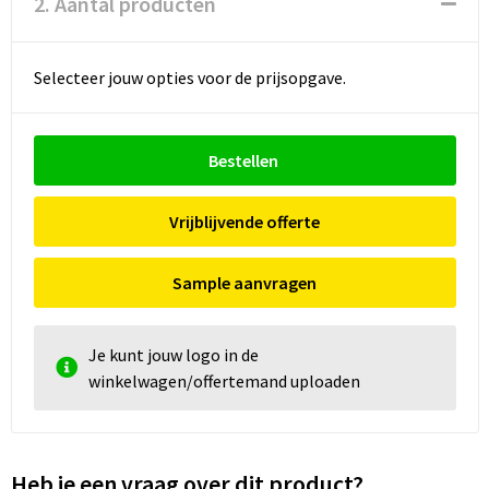
2. Aantal producten
Selecteer jouw opties voor de prijsopgave.
Bestellen
Vrijblijvende offerte
Sample aanvragen
Je kunt jouw logo in de
winkelwagen/offertemand uploaden
Heb je een vraag over dit product?