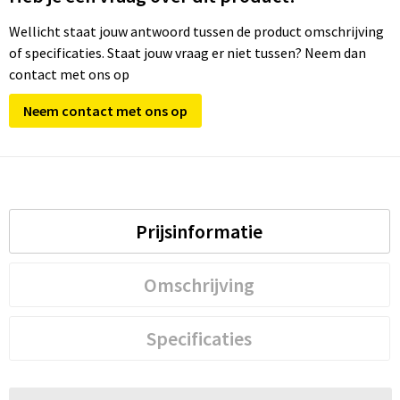
Wellicht staat jouw antwoord tussen de product omschrijving
of specificaties. Staat jouw vraag er niet tussen? Neem dan
contact met ons op
Neem contact met ons op
Prijsinformatie
Omschrijving
Specificaties