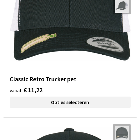
Classic Retro Trucker pet
€ 11,22
vanaf
Opties selecteren