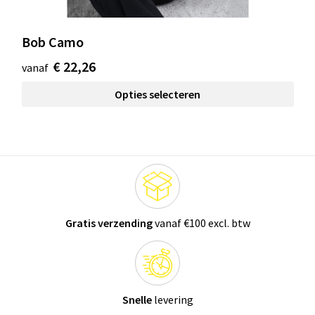
Bob Camo
€ 22,26
vanaf
Opties selecteren
Gratis verzending
vanaf €100 excl. btw
Snelle
levering