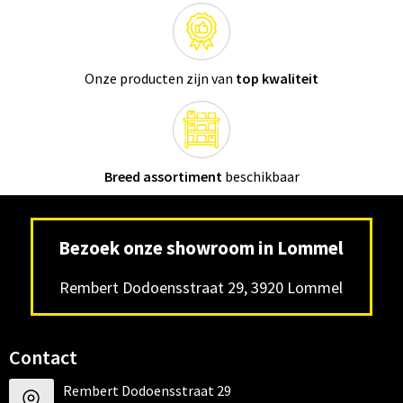
Onze producten zijn van
top kwaliteit
Breed assortiment
beschikbaar
Bezoek onze showroom in Lommel
Rembert Dodoensstraat 29, 3920 Lommel
Contact
Rembert Dodoensstraat 29