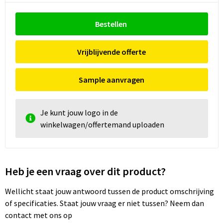
Bestellen
Vrijblijvende offerte
Sample aanvragen
Je kunt jouw logo in de
winkelwagen/offertemand uploaden
Heb je een vraag over dit product?
Wellicht staat jouw antwoord tussen de product omschrijving
of specificaties. Staat jouw vraag er niet tussen? Neem dan
contact met ons op