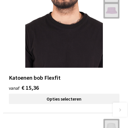
Katoenen bob Flexfit
€ 15,36
vanaf
Opties selecteren