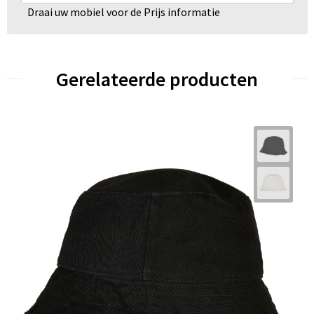
Draai uw mobiel voor de Prijs informatie
Gerelateerde producten