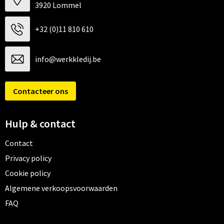
3920 Lommel
+32 (0)11 810 610
info@werkkledij.be
Contacteer ons
Hulp & contact
Contact
Privacy policy
Cookie policy
Algemene verkoopsvoorwaarden
FAQ