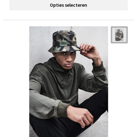
Opties selecteren