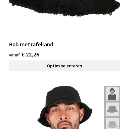
Bob met rafelrand
€ 22,26
vanaf
Opties selecteren