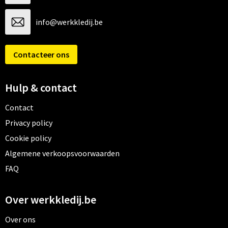
info@werkkledij.be
Contacteer ons
Hulp & contact
Contact
Privacy policy
Cookie policy
Algemene verkoopsvoorwaarden
FAQ
Over werkkledij.be
Over ons