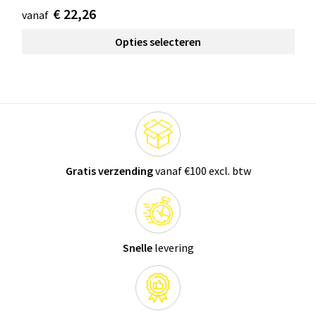
€ 22,26
vanaf
Opties selecteren
Gratis verzending
vanaf €100 excl. btw
Snelle
levering