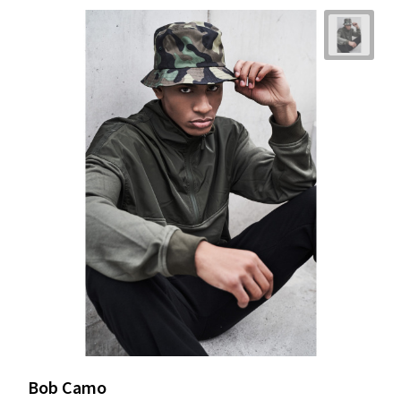
Bob Camo