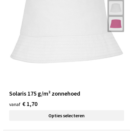
Solaris 175 g/m² zonnehoed
€ 1,70
vanaf
Opties selecteren