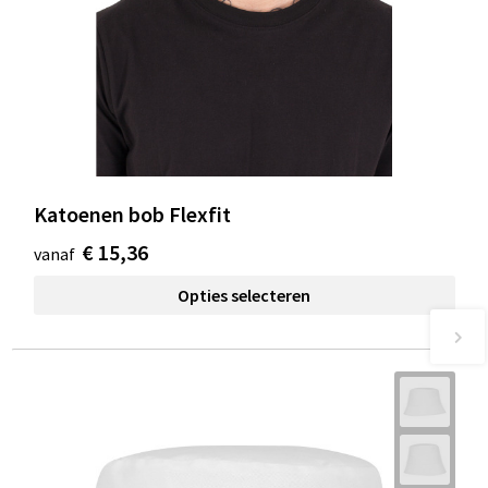
Katoenen bob Flexfit
€ 15,36
vanaf
Opties selecteren