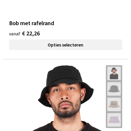
Bob met rafelrand
€ 22,26
vanaf
Opties selecteren