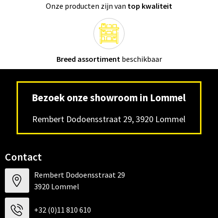
Onze producten zijn van
top kwaliteit
Breed assortiment
beschikbaar
Bezoek onze showroom in Lommel
Rembert Dodoensstraat 29, 3920 Lommel
Contact
Rembert Dodoensstraat 29
3920 Lommel
+32 (0)11 810 610