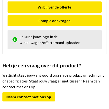
Vrijblijvende offerte
Sample aanvragen
Je kunt jouw logo in de
winkelwagen/offertemand uploaden
Heb je een vraag over dit product?
Wellicht staat jouw antwoord tussen de product omschrijving
of specificaties. Staat jouw vraag er niet tussen? Neem dan
contact met ons op
Neem contact met ons op