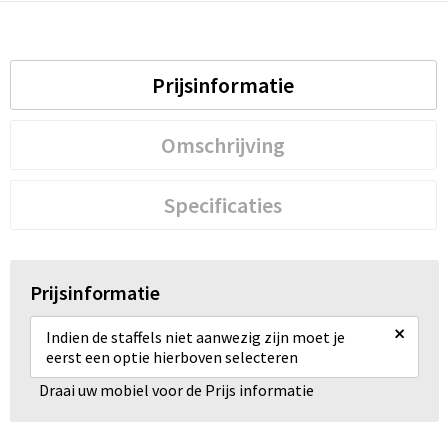
Prijsinformatie
Omschrijving
Specificaties
Prijsinformatie
×
Indien de staffels niet aanwezig zijn moet je
eerst een optie hierboven selecteren
Draai uw mobiel voor de Prijs informatie