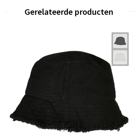
Gerelateerde producten