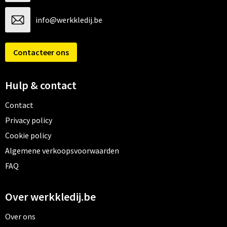
info@werkkledij.be
Contacteer ons
Hulp & contact
Contact
Privacy policy
Cookie policy
Algemene verkoopsvoorwaarden
FAQ
Over werkkledij.be
Over ons