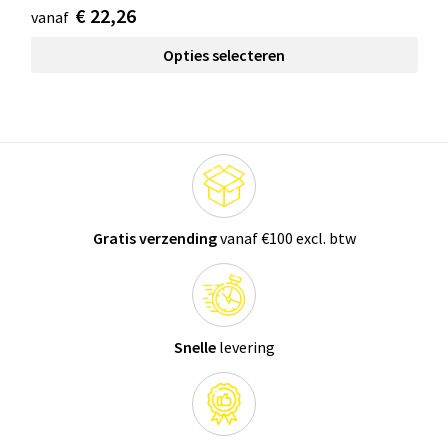
€ 22,26
vanaf
Opties selecteren
Gratis verzending
vanaf €100 excl. btw
Snelle
levering