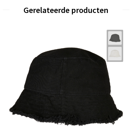
Gerelateerde producten