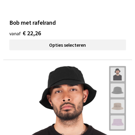
Bob met rafelrand
€ 22,26
vanaf
Opties selecteren