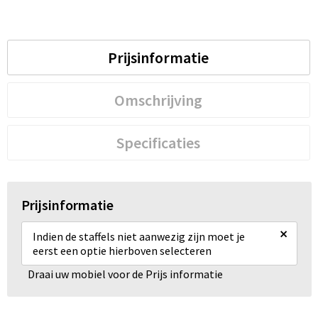
Prijsinformatie
Omschrijving
Specificaties
Prijsinformatie
×
Indien de staffels niet aanwezig zijn moet je
eerst een optie hierboven selecteren
Draai uw mobiel voor de Prijs informatie