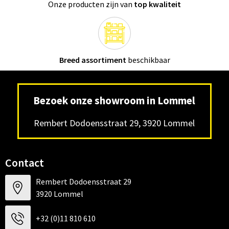
Onze producten zijn van
top kwaliteit
Breed assortiment
beschikbaar
Bezoek onze showroom in Lommel
Rembert Dodoensstraat 29, 3920 Lommel
Contact
Rembert Dodoensstraat 29
3920 Lommel
+32 (0)11 810 610