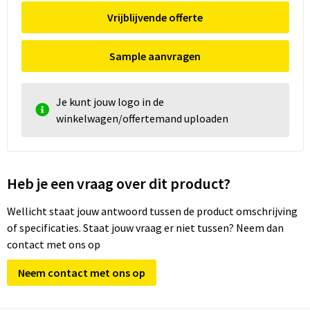
Vrijblijvende offerte
Sample aanvragen
Je kunt jouw logo in de
winkelwagen/offertemand uploaden
Heb je een vraag over dit product?
Wellicht staat jouw antwoord tussen de product omschrijving
of specificaties. Staat jouw vraag er niet tussen? Neem dan
contact met ons op
Neem contact met ons op