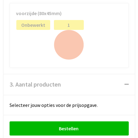
voorzijde (80x45mm)
Onbewerkt
1
3. Aantal producten
Selecteer jouw opties voor de prijsopgave.
Bestellen