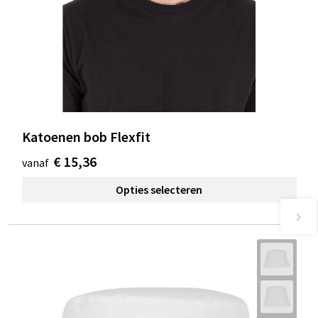
Katoenen bob Flexfit
€ 15,36
vanaf
Opties selecteren