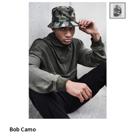
Bob Camo