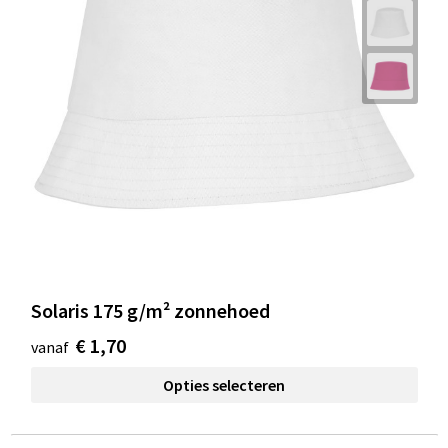
Solaris 175 g/m² zonnehoed
€ 1,70
vanaf
Opties selecteren