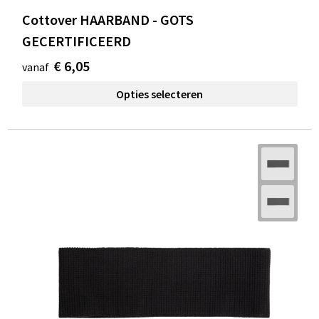
Cottover HAARBAND - GOTS
GECERTIFICEERD
€ 6,05
vanaf
Opties selecteren