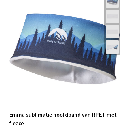
Emma sublimatie hoofdband van RPET met
fleece