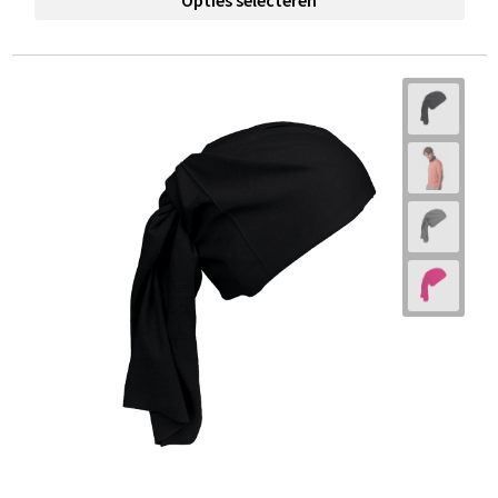
Opties selecteren