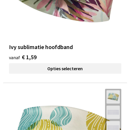
Ivy sublimatie hoofdband
€ 1,59
vanaf
Opties selecteren