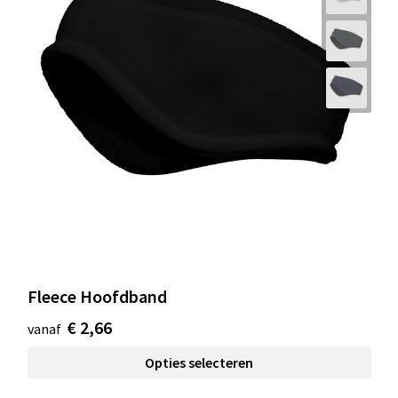
Fleece Hoofdband
€ 2,66
vanaf
Opties selecteren