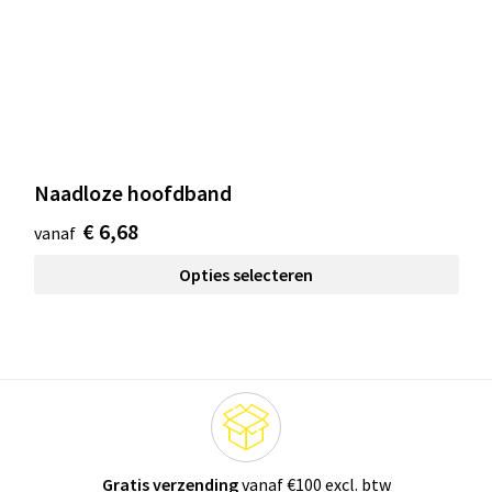
Naadloze hoofdband
€ 6,68
vanaf
Opties selecteren
Gratis verzending
vanaf €100 excl. btw