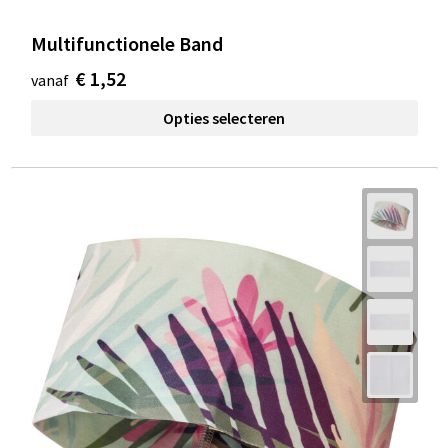
Multifunctionele Band
€ 1,52
vanaf
Opties selecteren