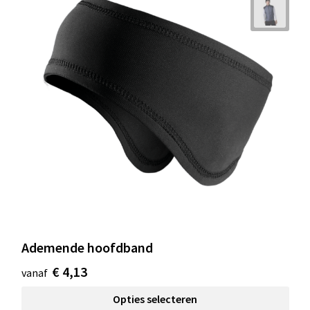
Ademende hoofdband
€ 4,13
vanaf
Opties selecteren