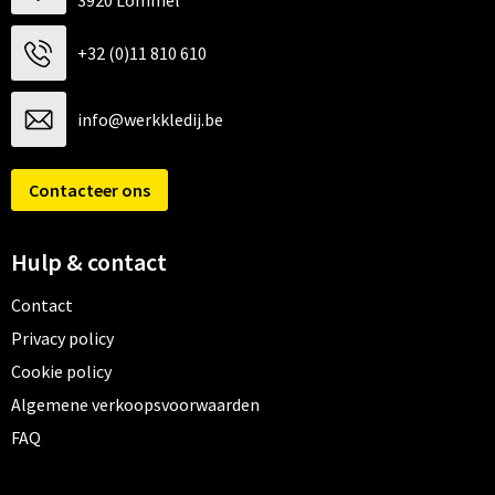
3920 Lommel
+32 (0)11 810 610
info@werkkledij.be
Contacteer ons
Hulp & contact
Contact
Privacy policy
Cookie policy
Algemene verkoopsvoorwaarden
FAQ