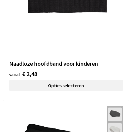
Naadloze hoofdband voor kinderen
€ 2,48
vanaf
Opties selecteren