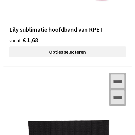
Lily sublimatie hoofdband van RPET
€ 1,68
vanaf
Opties selecteren