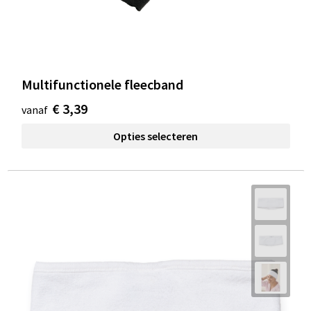
Multifunctionele fleecband
€ 3,39
vanaf
Opties selecteren