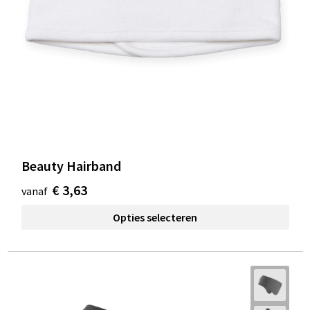
Beauty Hairband
€ 3,63
vanaf
Opties selecteren