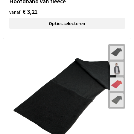
Hoofdband van fleece
€ 3,21
vanaf
Opties selecteren