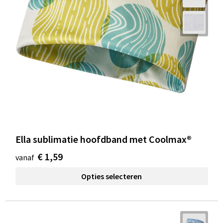
Ella sublimatie hoofdband met Coolmax®
€ 1,59
vanaf
Opties selecteren