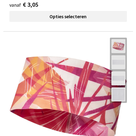
€ 3,05
vanaf
Opties selecteren