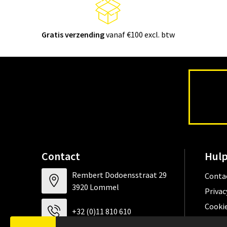
Gratis verzending
vanaf €100 excl. btw
Contact
Hulp
Rembert Dodoensstraat 29
Conta
3920 Lommel
Privac
Cookie
+32 (0)11 810 610
Algem