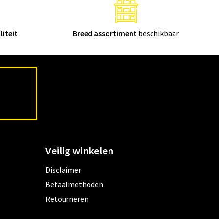
liteit
Breed assortiment
beschikbaar
Veilig winkelen
Disclaimer
Betaalmethoden
Retourneren