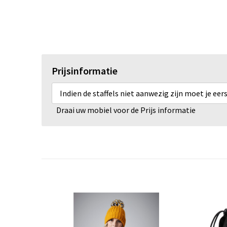
Prijsinformatie
Indien de staffels niet aanwezig zijn moet je ee
Draai uw mobiel voor de Prijs informatie