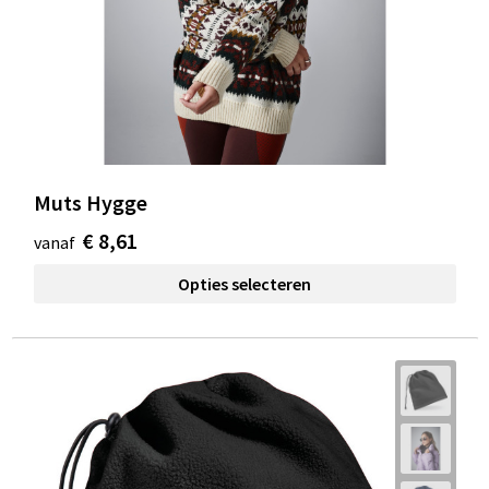
Muts Hygge
€ 8,61
vanaf
Opties selecteren