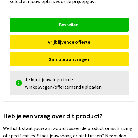
Selecteer jouw opties voor de prijsopgave.
Bestellen
Vrijblijvende offerte
Sample aanvragen
Je kunt jouw logo in de
winkelwagen/offertemand uploaden
Heb je een vraag over dit product?
Wellicht staat jouw antwoord tussen de product omschrijving
of specificaties. Staat jouw vraag er niet tussen? Neem dan