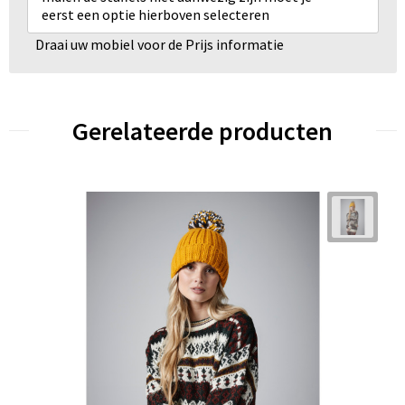
eerst een optie hierboven selecteren
Draai uw mobiel voor de Prijs informatie
Gerelateerde producten