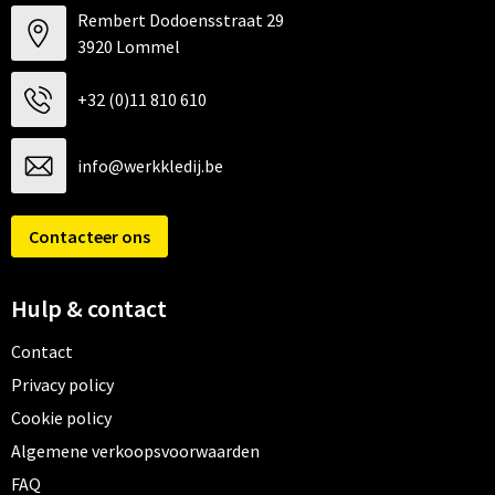
Rembert Dodoensstraat 29
3920 Lommel
+32 (0)11 810 610
info@werkkledij.be
Contacteer ons
Hulp & contact
Contact
Privacy policy
Cookie policy
Algemene verkoopsvoorwaarden
FAQ