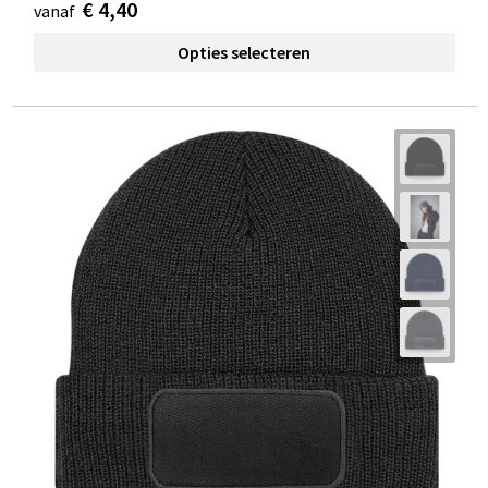
€ 4,40
vanaf
Opties selecteren