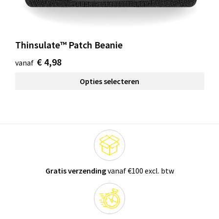
Thinsulate™ Patch Beanie
€ 4,98
vanaf
Opties selecteren
Gratis verzending
vanaf €100 excl. btw