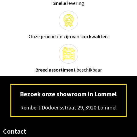
Snelle
levering
Onze producten zijn van
top kwaliteit
Breed assortiment
beschikbaar
Bezoek onze showroom in Lommel
Rembert Dodoensstraat 29, 3920 Lommel
Contact