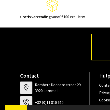
Gratis verzending
vanaf €100 excl. btw
Contact
Hulp
Rembert Dodoensstraat 29
Conta
3920 Lommel
Privac
Cookie
+32 (0)11 810 610
Algem