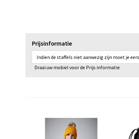
Prijsinformatie
Indien de staffels niet aanwezig zijn moet je ee
Draai uw mobiel voor de Prijs informatie