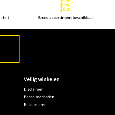
liteit
Breed assortiment
beschikbaar
Veilig winkelen
Disclaimer
Betaalmethoden
Retourneren