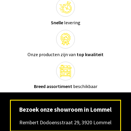
Snelle
levering
Onze producten zijn van
top kwaliteit
Breed assortiment
beschikbaar
Bezoek onze showroom in Lommel
Rembert Dodoensstraat 29, 3920 Lommel