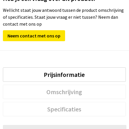
Wellicht staat jouw antwoord tussen de product omschrijving
of specificaties. Staat jouw vraag er niet tussen? Neem dan
contact met ons op
Neem contact met ons op
Prijsinformatie
Omschrijving
Specificaties