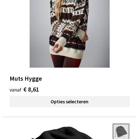
Muts Hygge
€ 8,61
vanaf
Opties selecteren