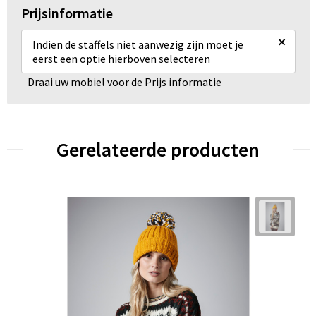
Prijsinformatie
×
Indien de staffels niet aanwezig zijn moet je
eerst een optie hierboven selecteren
Draai uw mobiel voor de Prijs informatie
Gerelateerde producten