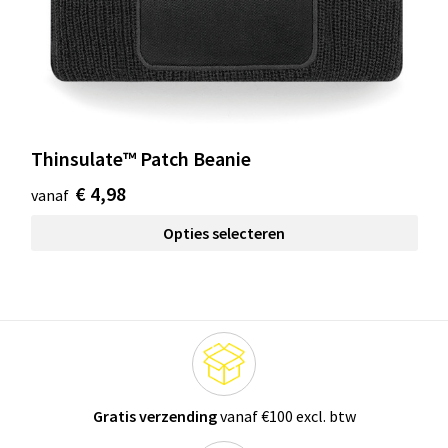
Thinsulate™ Patch Beanie
€ 4,98
vanaf
Opties selecteren
Gratis verzending
vanaf €100 excl. btw