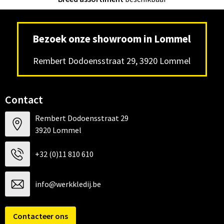
Bezoek onze showroom in Lommel
Rembert Dodoensstraat 29, 3920 Lommel
Contact
Rembert Dodoensstraat 29
3920 Lommel
+32 (0)11 810 610
info@werkkledij.be
Contacteer ons