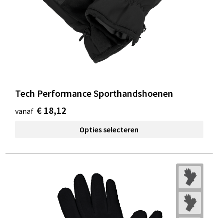
Tech Performance Sporthandshoenen
€ 18,12
vanaf
Opties selecteren