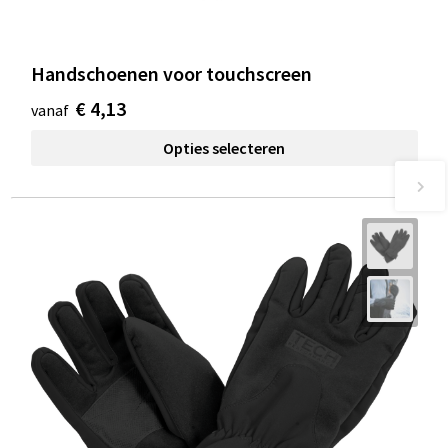
Handschoenen voor touchscreen
€ 4,13
vanaf
Opties selecteren