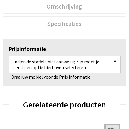
Omschrijving
Specificaties
Prijsinformatie
×
Indien de staffels niet aanwezig zijn moet je
eerst een optie hierboven selecteren
Draai uw mobiel voor de Prijs informatie
Gerelateerde producten