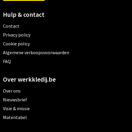
Hulp & contact
Contact
Privacy policy
Cookie policy
Algemene verkoopsvoorwaarden
FAQ
Over werkkledij.be
Over ons
Nieuwsbrief
Visie & missie
Matentabel