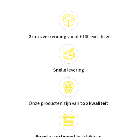
Gratis verzending
vanaf €100 excl. btw
Snelle
levering
Onze producten zijn van
top kwaliteit
Breed assortiment
beschikbaar