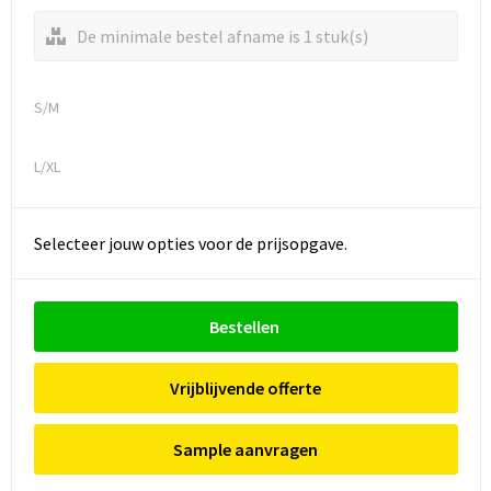
De minimale bestel afname is 1 stuk(s)
S/M
L/XL
Selecteer jouw opties voor de prijsopgave.
Bestellen
Vrijblijvende offerte
Sample aanvragen