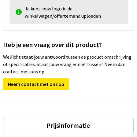
Je kunt jouw logo in de
winkelwagen/offertemand uploaden
Heb je een vraag over dit product?
Wellicht staat jouw antwoord tussen de product omschrijving
of specificaties. Staat jouw vraag er niet tussen? Neem dan
contact met ons op
Neem contact met ons op
Prijsinformatie