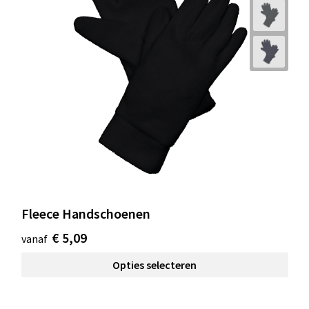
Fleece Handschoenen
€ 5,09
vanaf
Opties selecteren