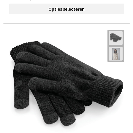
Opties selecteren