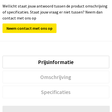
Wellicht staat jouw antwoord tussen de product omschrijving
of specificaties. Staat jouw vraag er niet tussen? Neem dan
contact met ons op
Neem contact met ons op
Prijsinformatie
Omschrijving
Specificaties