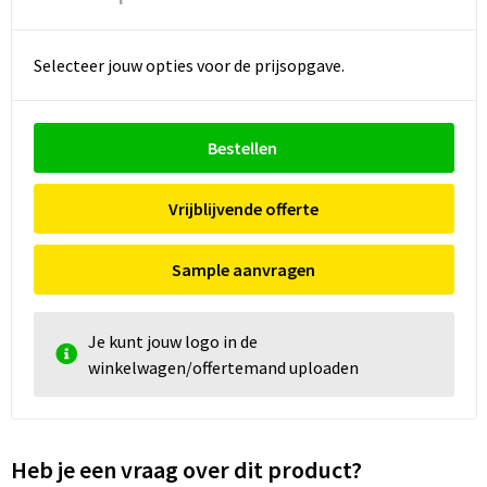
Selecteer jouw opties voor de prijsopgave.
Bestellen
Vrijblijvende offerte
Sample aanvragen
Je kunt jouw logo in de
winkelwagen/offertemand uploaden
Heb je een vraag over dit product?