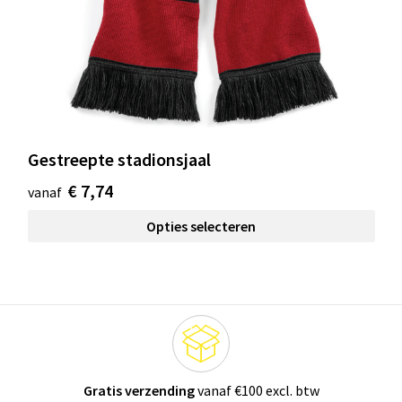
Gestreepte stadionsjaal
€ 7,74
vanaf
Opties selecteren
Gratis verzending
vanaf €100 excl. btw