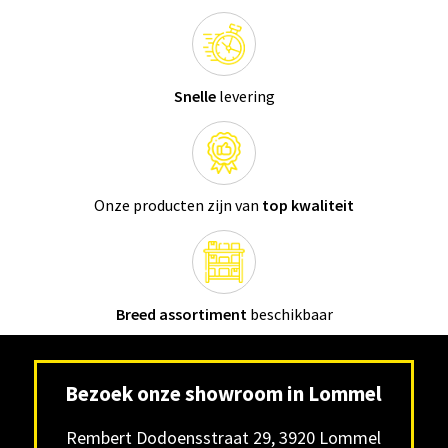
Snelle
levering
Onze producten zijn van
top kwaliteit
Breed assortiment
beschikbaar
Bezoek onze showroom in Lommel
Rembert Dodoensstraat 29, 3920 Lommel