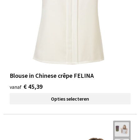
Blouse in Chinese crêpe FELINA
€ 45,39
vanaf
Opties selecteren