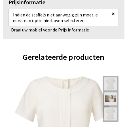
Prijsinformatie
×
Indien de staffels niet aanwezig zijn moet je
eerst een optie hierboven selecteren
Draai uw mobiel voor de Prijs informatie
Gerelateerde producten