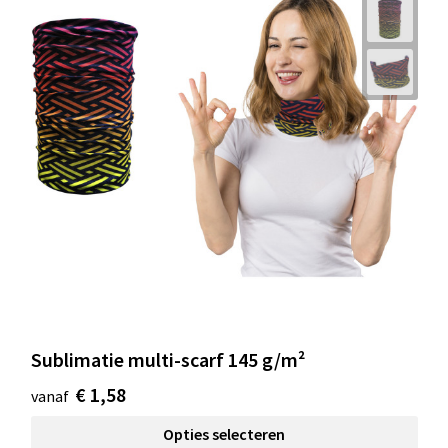
Sublimatie multi-scarf 145 g/m²
€ 1,58
vanaf
Opties selecteren