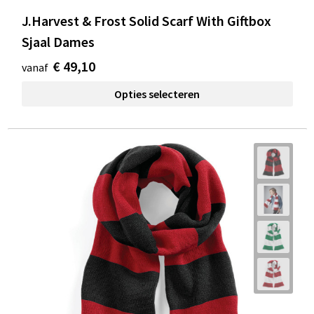
J.Harvest & Frost Solid Scarf With Giftbox
Sjaal Dames
€ 49,10
vanaf
Opties selecteren