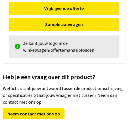
Vrijblijvende offerte
Sample aanvragen
Je kunt jouw logo in de
winkelwagen/offertemand uploaden
Heb je een vraag over dit product?
Wellicht staat jouw antwoord tussen de product omschrijving
of specificaties. Staat jouw vraag er niet tussen? Neem dan
contact met ons op
Neem contact met ons op