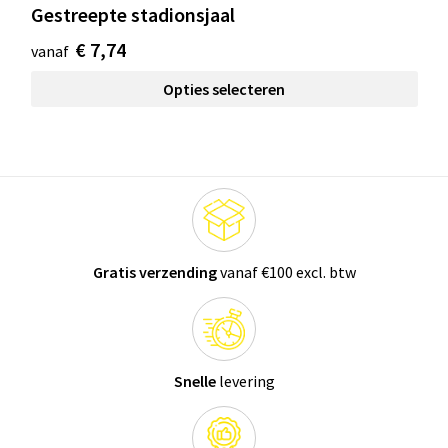
Gestreepte stadionsjaal
€ 7,74
vanaf
Opties selecteren
Gratis verzending
vanaf €100 excl. btw
Snelle
levering