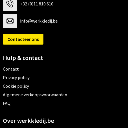
+32 (0)11 810 610
info@werkkledij.be
Contacteer ons
Hulp & contact
Contact
Privacy policy
Cookie policy
Algemene verkoopsvoorwaarden
FAQ
Over werkkledij.be