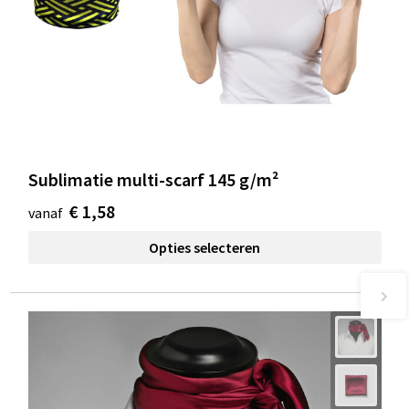
Sublimatie multi-scarf 145 g/m²
€ 1,58
vanaf
Opties selecteren