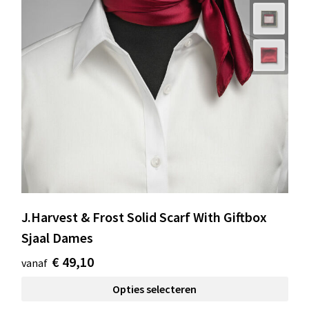
J.Harvest & Frost Solid Scarf With Giftbox
Sjaal Dames
€ 49,10
vanaf
Opties selecteren