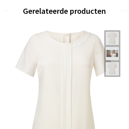
Gerelateerde producten