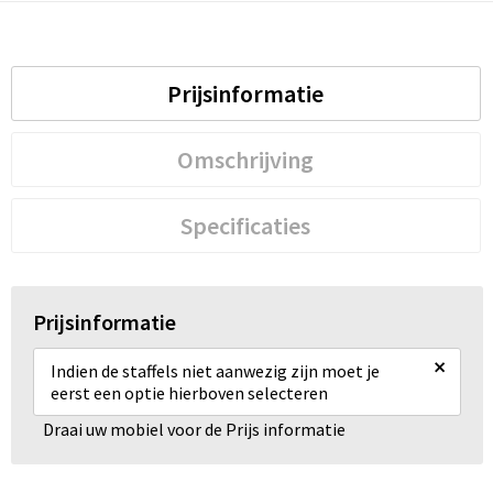
Prijsinformatie
Omschrijving
Specificaties
Prijsinformatie
×
Indien de staffels niet aanwezig zijn moet je
eerst een optie hierboven selecteren
Draai uw mobiel voor de Prijs informatie