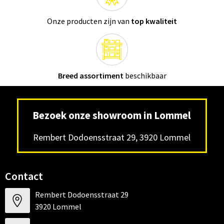
Onze producten zijn van
top kwaliteit
Breed assortiment
beschikbaar
Bezoek onze showroom in Lommel
Rembert Dodoensstraat 29, 3920 Lommel
Contact
Rembert Dodoensstraat 29
3920 Lommel