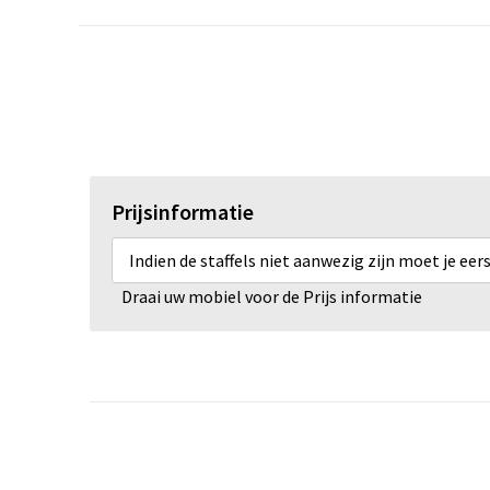
Prijsinformatie
Indien de staffels niet aanwezig zijn moet je ee
Draai uw mobiel voor de Prijs informatie