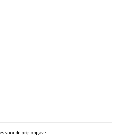
es voor de prijsopgave.