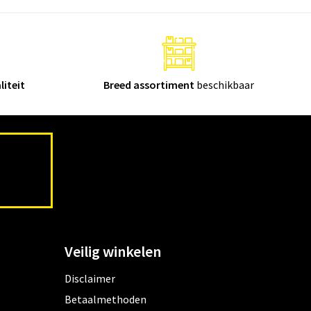
liteit
Breed assortiment
beschikbaar
Veilig winkelen
Disclaimer
Betaalmethoden