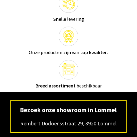
Snelle
levering
Onze producten zijn van
top kwaliteit
Breed assortiment
beschikbaar
Bezoek onze showroom in Lommel
Rembert Dodoensstraat 29, 3920 Lommel