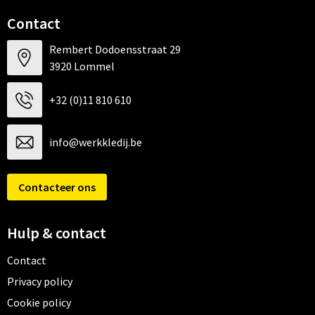
Contact
Rembert Dodoensstraat 29
3920 Lommel
+32 (0)11 810 610
info@werkkledij.be
Contacteer ons
Hulp & contact
Contact
Privacy policy
Cookie policy