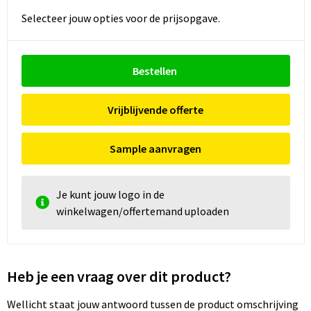
Selecteer jouw opties voor de prijsopgave.
Bestellen
Vrijblijvende offerte
Sample aanvragen
Je kunt jouw logo in de
winkelwagen/offertemand uploaden
Heb je een vraag over dit product?
Wellicht staat jouw antwoord tussen de product omschrijving