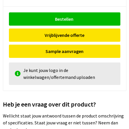
Bestellen
Vrijblijvende offerte
Sample aanvragen
Je kunt jouw logo in de
winkelwagen/offertemand uploaden
Heb je een vraag over dit product?
Wellicht staat jouw antwoord tussen de product omschrijving
of specificaties. Staat jouw vraag er niet tussen? Neem dan