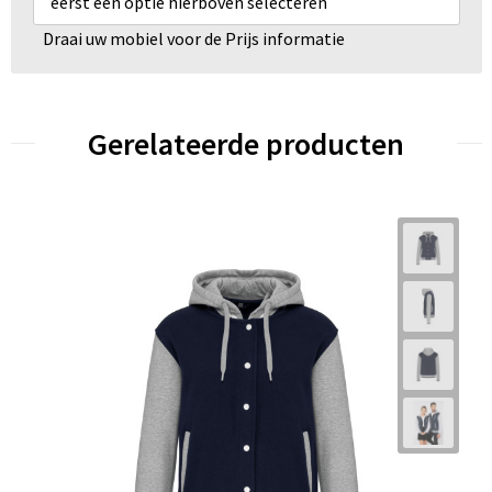
eerst een optie hierboven selecteren
Draai uw mobiel voor de Prijs informatie
Gerelateerde producten