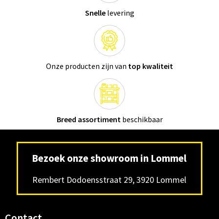
Snelle
levering
Onze producten zijn van
top kwaliteit
Breed assortiment
beschikbaar
Bezoek onze showroom in Lommel
Rembert Dodoensstraat 29, 3920 Lommel
Contact