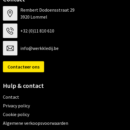
Rembert Dodoensstraat 29
3920 Lommel
+32 (0)11 810 610
info@werkkledij.be
Contacteer ons
Hulp & contact
Contact
Privacy policy
Cookie policy
Algemene verkoopsvoorwaarden