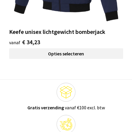
Keefe unisex lichtgewicht bomberjack
€ 34,23
vanaf
Opties selecteren
Gratis verzending
vanaf €100 excl. btw