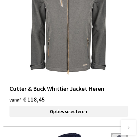
Cutter & Buck Whittier Jacket Heren
€ 118,45
vanaf
Opties selecteren