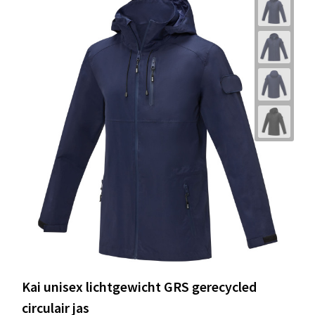
Kai unisex lichtgewicht GRS gerecycled
circulair jas