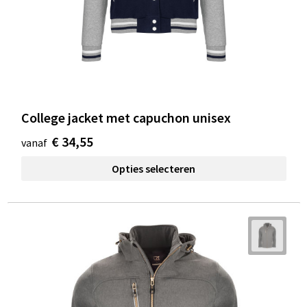
College jacket met capuchon unisex
€ 34,55
vanaf
Opties selecteren