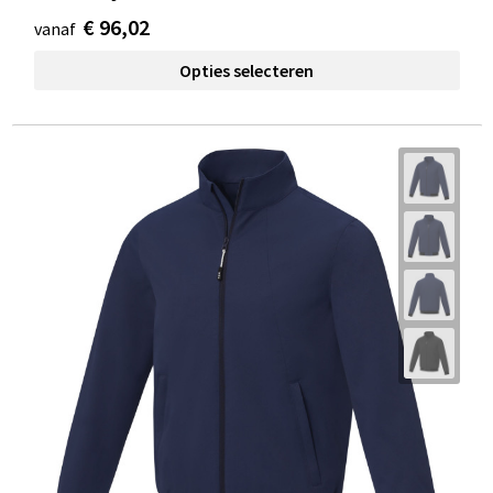
€ 96,02
vanaf
Opties selecteren