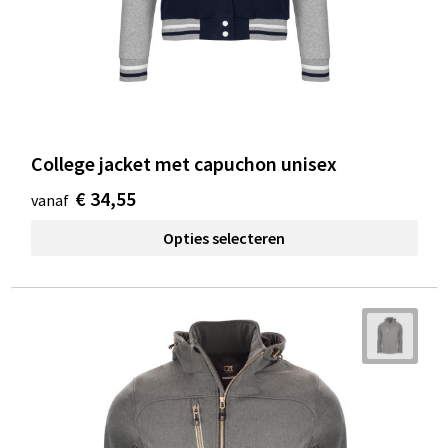
College jacket met capuchon unisex
€ 34,55
vanaf
Opties selecteren