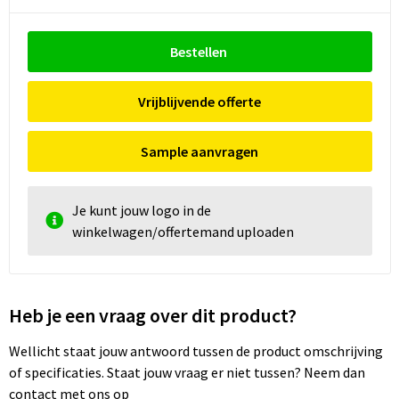
Bestellen
Vrijblijvende offerte
Sample aanvragen
Je kunt jouw logo in de
winkelwagen/offertemand uploaden
Heb je een vraag over dit product?
Wellicht staat jouw antwoord tussen de product omschrijving
of specificaties. Staat jouw vraag er niet tussen? Neem dan
contact met ons op