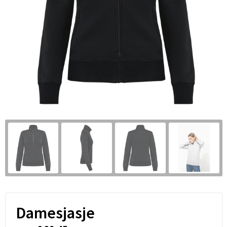
Damesjasje