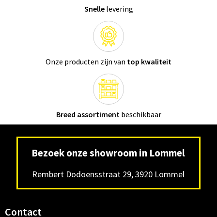
Snelle
levering
Onze producten zijn van
top kwaliteit
Breed assortiment
beschikbaar
Bezoek onze showroom in Lommel
Rembert Dodoensstraat 29, 3920 Lommel
Contact