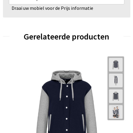
Draai uw mobiel voor de Prijs informatie
Gerelateerde producten