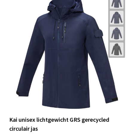
Kai unisex lichtgewicht GRS gerecycled
circulair jas