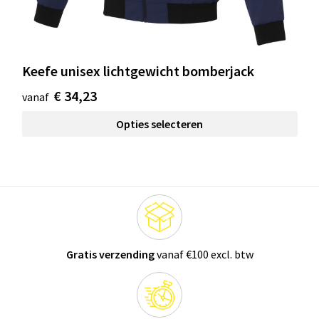
Keefe unisex lichtgewicht bomberjack
€ 34,23
vanaf
Opties selecteren
Gratis verzending
vanaf €100 excl. btw