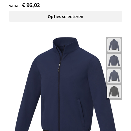
€ 96,02
vanaf
Opties selecteren