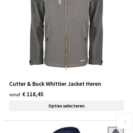
Cutter & Buck Whittier Jacket Heren
€ 118,45
vanaf
Opties selecteren