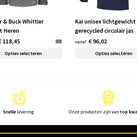
r & Buck Whittier
Kai unisex lichtgewicht
t Heren
gerecycled circulair jas
€ 118,45
€ 96,02
vanaf
Opties selecteren
Opties selecteren
Snelle
levering
Onze producten zijn van
top kwa