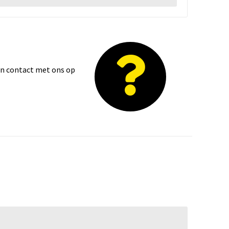
dan contact met ons op