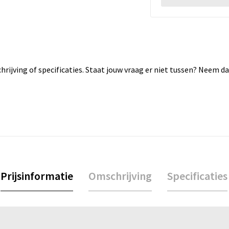
rijving of specificaties. Staat jouw vraag er niet tussen? Neem 
Prijsinformatie
Omschrijving
Specificaties