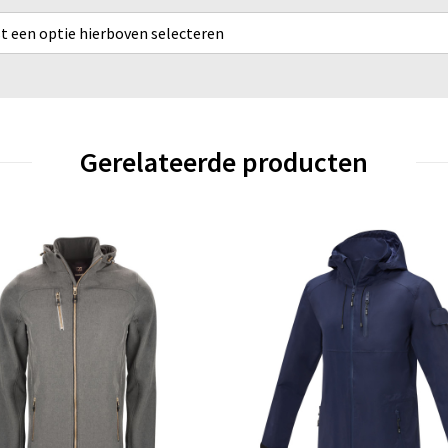
rst een optie hierboven selecteren
Gerelateerde producten