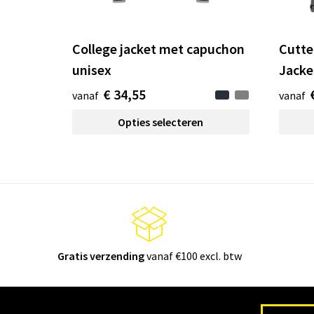
College jacket met capuchon
Cutte
unisex
Jacke
€ 34,55
vanaf
vanaf
Opties selecteren
Gratis verzending
vanaf €100 excl. btw