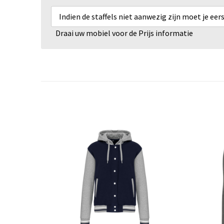
Indien de staffels niet aanwezig zijn moet je ee
Draai uw mobiel voor de Prijs informatie