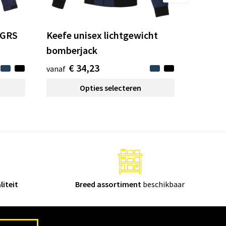
 GRS
Keefe unisex lichtgewicht
bomberjack
€ 34,23
vanaf
Opties selecteren
liteit
Breed assortiment
beschikbaar