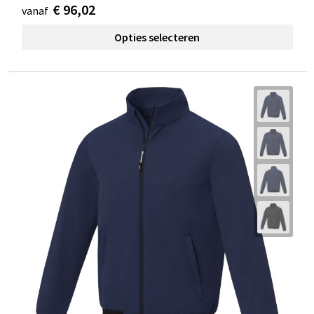
€ 96,02
vanaf
Opties selecteren