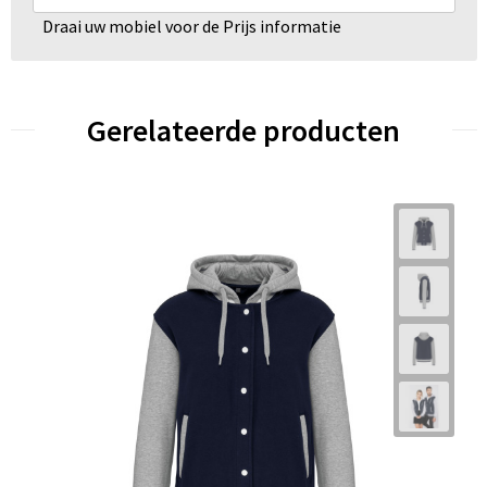
Draai uw mobiel voor de Prijs informatie
Gerelateerde producten