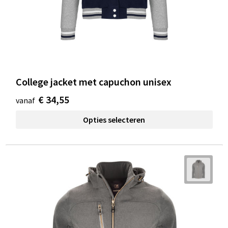
College jacket met capuchon unisex
€ 34,55
vanaf
Opties selecteren