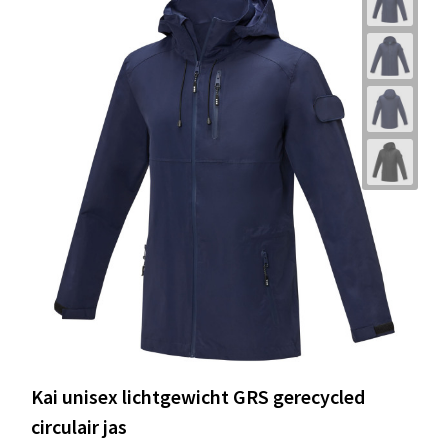
Kai unisex lichtgewicht GRS gerecycled
circulair jas