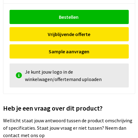
Bestellen
Vrijblijvende offerte
Sample aanvragen
Je kunt jouw logo in de
winkelwagen/offertemand uploaden
Heb je een vraag over dit product?
Wellicht staat jouw antwoord tussen de product omschrijving
of specificaties. Staat jouw vraag er niet tussen? Neem dan
contact met ons op