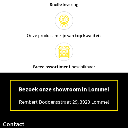
Snelle
levering
Onze producten zijn van
top kwaliteit
Breed assortiment
beschikbaar
Bezoek onze showroom in Lommel
Rembert Dodoensstraat 29, 3920 Lommel
Contact