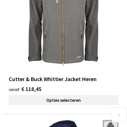
Cutter & Buck Whittier Jacket Heren
€ 118,45
vanaf
Opties selecteren