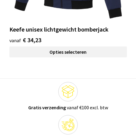
Keefe unisex lichtgewicht bomberjack
€ 34,23
vanaf
Opties selecteren
Gratis verzending
vanaf €100 excl. btw