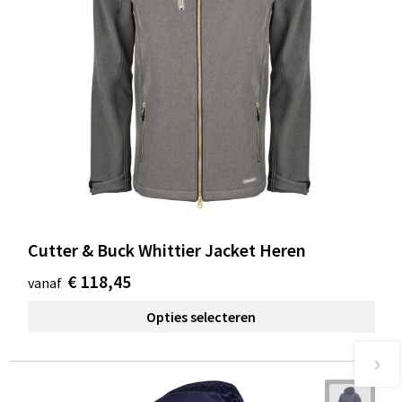
Cutter & Buck Whittier Jacket Heren
€ 118,45
vanaf
Opties selecteren