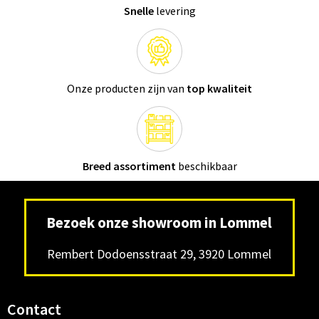
Snelle
levering
Onze producten zijn van
top kwaliteit
Breed assortiment
beschikbaar
Bezoek onze showroom in Lommel
Rembert Dodoensstraat 29, 3920 Lommel
Contact