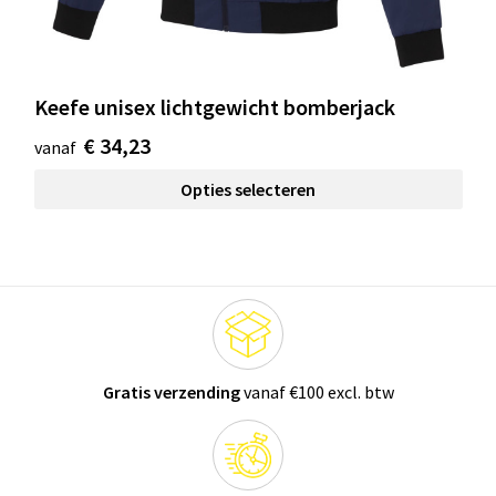
Keefe unisex lichtgewicht bomberjack
€ 34,23
vanaf
Opties selecteren
Gratis verzending
vanaf €100 excl. btw