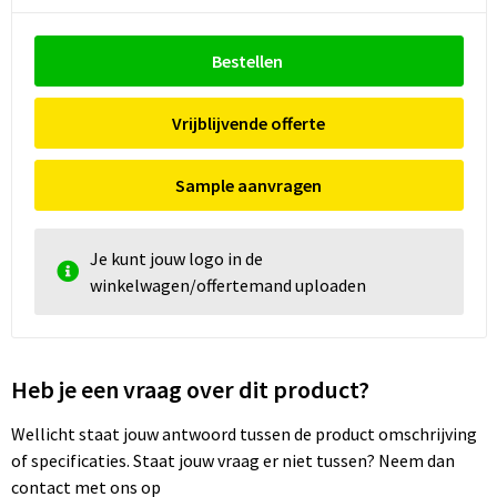
Bestellen
Vrijblijvende offerte
Sample aanvragen
Je kunt jouw logo in de
winkelwagen/offertemand uploaden
Heb je een vraag over dit product?
Wellicht staat jouw antwoord tussen de product omschrijving
of specificaties. Staat jouw vraag er niet tussen? Neem dan
contact met ons op