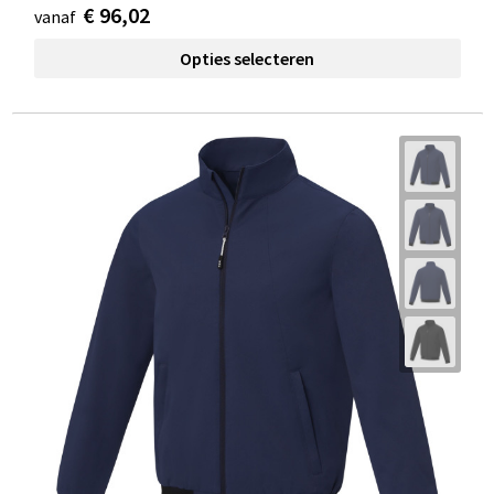
€ 96,02
vanaf
Opties selecteren