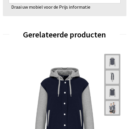
Draai uw mobiel voor de Prijs informatie
Gerelateerde producten