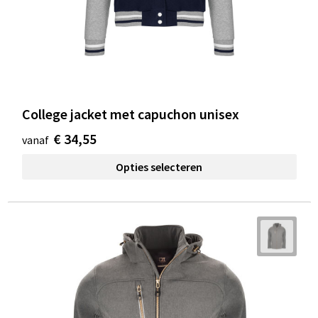
College jacket met capuchon unisex
€ 34,55
vanaf
Opties selecteren