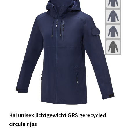
Kai unisex lichtgewicht GRS gerecycled
circulair jas