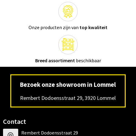
Onze producten zijn van
top kwaliteit
Breed assortiment
beschikbaar
Bezoek onze showroom in Lommel
Rembert Dodoensstraat 29, 3920 Lommel
Contact
Rembert Dodoensstraat 29