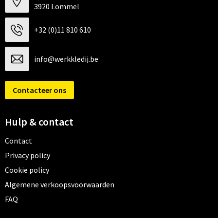
3920 Lommel
+32 (0)11 810 610
info@werkkledij.be
Contacteer ons
Hulp & contact
Contact
Privacy policy
Cookie policy
Algemene verkoopsvoorwaarden
FAQ