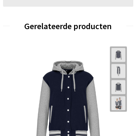
Gerelateerde producten