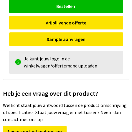
Bestellen
Vrijblijvende offerte
Sample aanvragen
Je kunt jouw logo in de
winkelwagen/offertemand uploaden
Heb je een vraag over dit product?
Wellicht staat jouw antwoord tussen de product omschrijving
of specificaties. Staat jouw vraag er niet tussen? Neem dan
contact met ons op
Neem contact met ons op