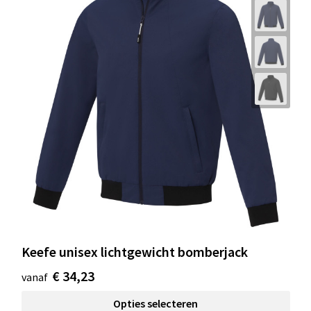
Keefe unisex lichtgewicht bomberjack
€ 34,23
vanaf
Opties selecteren