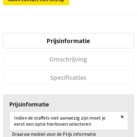
Prijsinformatie
Omschrijving
Specificaties
Prijsinformatie
×
Indien de staffels niet aanwezig zijn moet je
eerst een optie hierboven selecteren
Draai uw mobiel voor de Prijs informatie