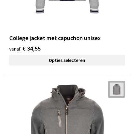
College jacket met capuchon unisex
€ 34,55
vanaf
Opties selecteren