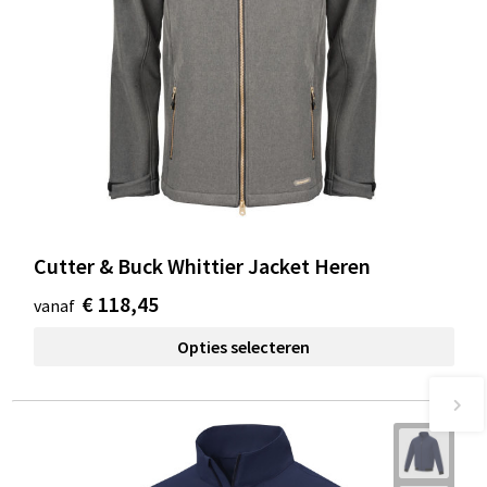
Cutter & Buck Whittier Jacket Heren
€ 118,45
vanaf
Opties selecteren