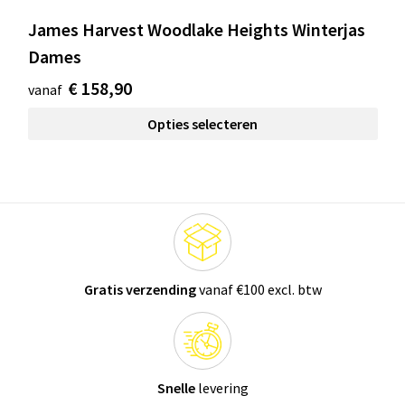
James Harvest Woodlake Heights Winterjas
Dames
€ 158,90
vanaf
Opties selecteren
Gratis verzending
vanaf €100 excl. btw
Snelle
levering