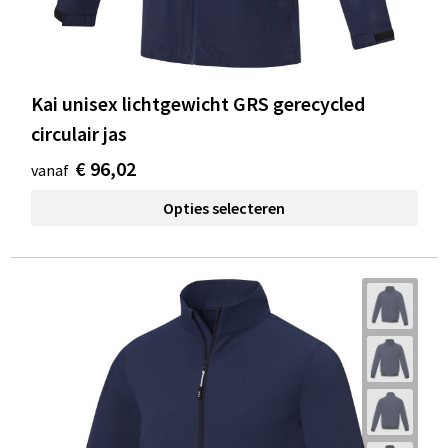
Kai unisex lichtgewicht GRS gerecycled
circulair jas
€ 96,02
vanaf
Opties selecteren