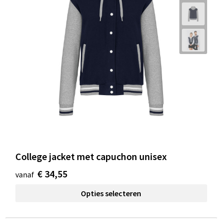
College jacket met capuchon unisex
€ 34,55
vanaf
Opties selecteren