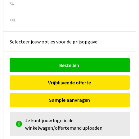
XL
XXL
Selecteer jouw opties voor de prijsopgave.
Bestellen
Vrijblijvende offerte
Sample aanvragen
Je kunt jouw logo in de
winkelwagen/offertemand uploaden