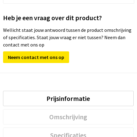
Heb je een vraag over dit product?
Wellicht staat jouw antwoord tussen de product omschrijving
of specificaties. Staat jouw vraag er niet tussen? Neem dan
contact met ons op
Neem contact met ons op
Prijsinformatie
Omschrijving
Specificaties