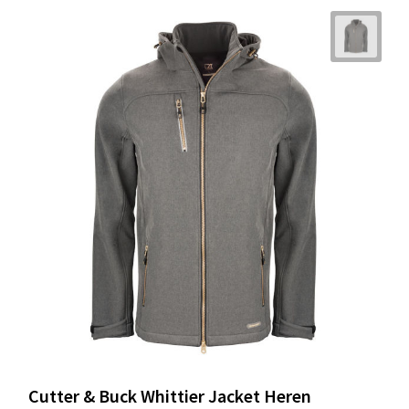
Cutter & Buck Whittier Jacket Heren