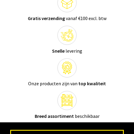
Gratis verzending
vanaf €100 excl. btw
Snelle
levering
Onze producten zijn van
top kwaliteit
Breed assortiment
beschikbaar