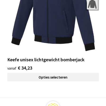
Keefe unisex lichtgewicht bomberjack
€ 34,23
vanaf
Opties selecteren