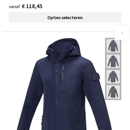
€ 118,45
vanaf
Opties selecteren