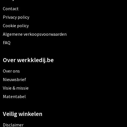
Contact
Privacy policy
Cookie policy
Algemene verkoopsvoorwaarden
FAQ
Over werkkledij.be
Over ons
Nieuwsbrief
Visie & missie
Matentabel
Veilig winkelen
Disclaimer