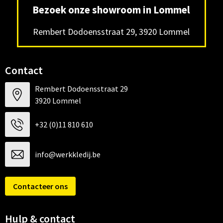
Bezoek onze showroom in Lommel
Rembert Dodoensstraat 29, 3920 Lommel
Contact
Rembert Dodoensstraat 29
3920 Lommel
+32 (0)11 810 610
info@werkkledij.be
Contacteer ons
Hulp & contact