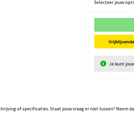
Selecteer jouw opti
Vrijblijvend
Je kunt jou
rijving of specificaties. Staat jouw vraag er niet tussen? Neem 