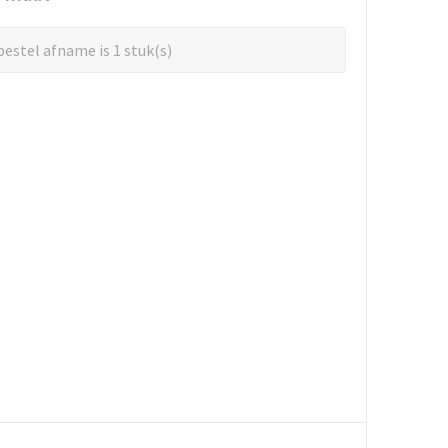
estel afname is 1 stuk(s)