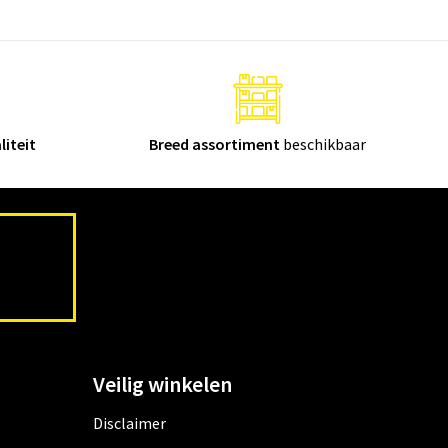
liteit
Breed assortiment
beschikbaar
Veilig winkelen
Disclaimer