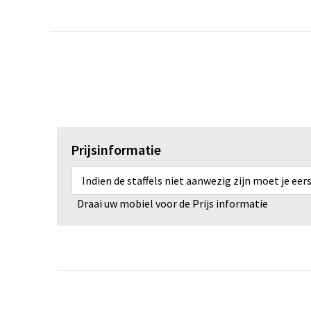
Prijsinformatie
Indien de staffels niet aanwezig zijn moet je ee
Draai uw mobiel voor de Prijs informatie