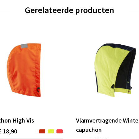
Gerelateerde producten
hon High Vis
Vlamvertragende Winte
capuchon
€ 18,90