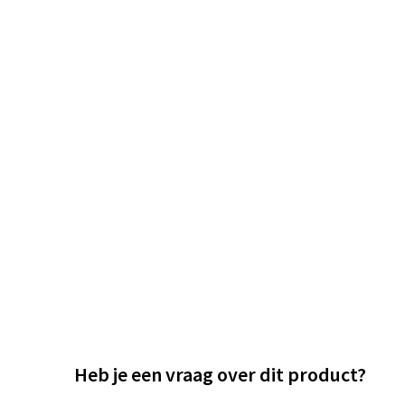
Heb je een vraag over dit product?