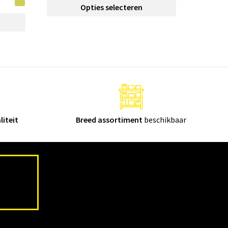
Opties selecteren
liteit
Breed assortiment
beschikbaar