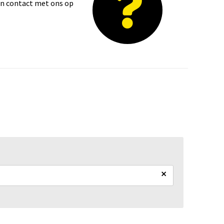
dan contact met ons op
×