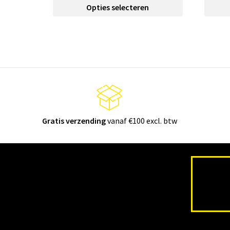
Opties selecteren
Gratis verzending
vanaf €100 excl. btw