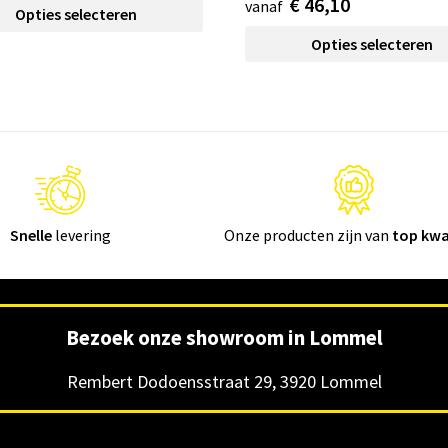
€ 46,10
vanaf
Opties selecteren
Opties selecteren
Snelle
levering
Onze producten zijn van
top kwa
Bezoek onze showroom in Lommel
Rembert Dodoensstraat 29, 3920 Lommel