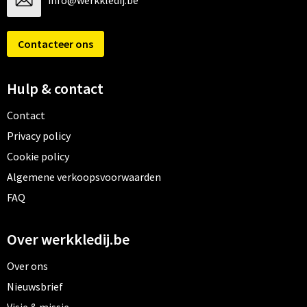
info@werkkledij.be
Contacteer ons
Hulp & contact
Contact
Privacy policy
Cookie policy
Algemene verkoopsvoorwaarden
FAQ
Over werkkledij.be
Over ons
Nieuwsbrief