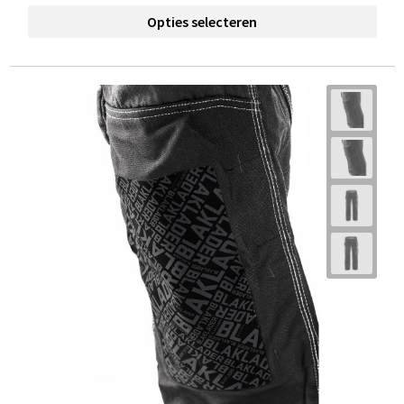
Opties selecteren