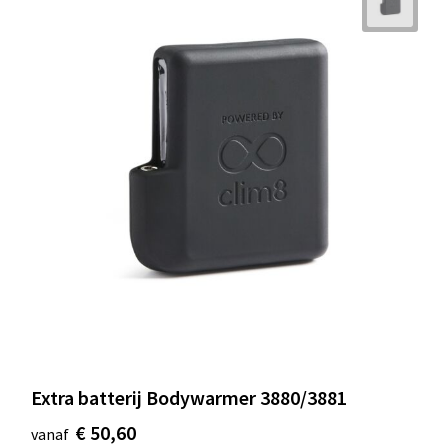
Extra batterij Bodywarmer 3880/3881
€ 50,60
vanaf