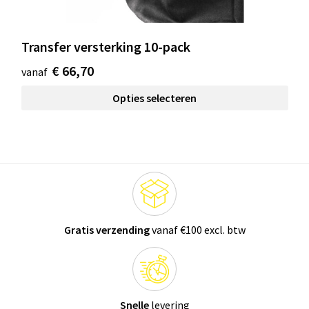
Transfer versterking 10-pack
€ 66,70
vanaf
Opties selecteren
Gratis verzending
vanaf €100 excl. btw
Snelle
levering