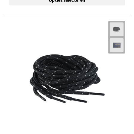
Opties selecteren