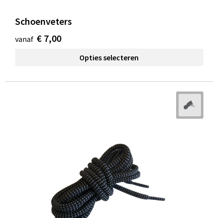
Schoenveters
€ 7,00
vanaf
Opties selecteren