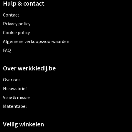
Hulp & contact
Contact
Privacy policy
Cookie policy
Algemene verkoopsvoorwaarden
FAQ
Over werkkledij.be
Over ons
Nieuwsbrief
Visie & missie
Matentabel
Veilig winkelen