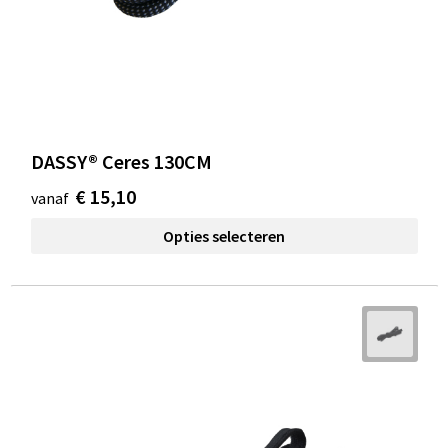
DASSY® Ceres 130CM
€ 15,10
vanaf
Opties selecteren