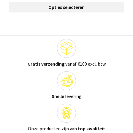
Opties selecteren
Gratis verzending
vanaf €100 excl. btw
Snelle
levering
Onze producten zijn van
top kwaliteit