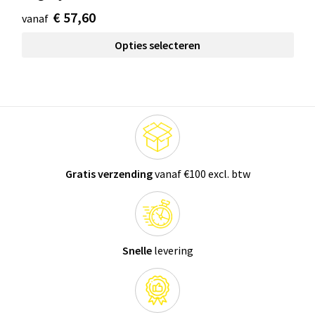
€ 57,60
vanaf
Opties selecteren
Gratis verzending
vanaf €100 excl. btw
Snelle
levering