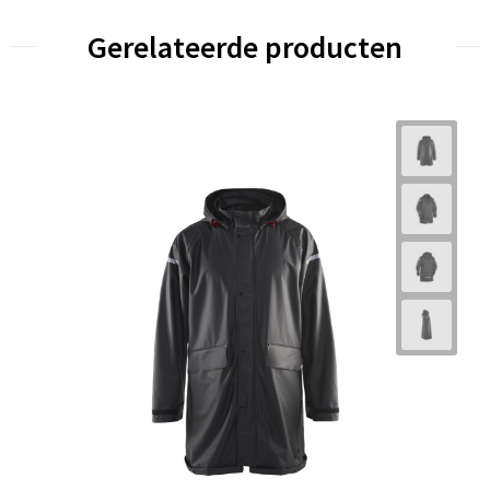
Gerelateerde producten