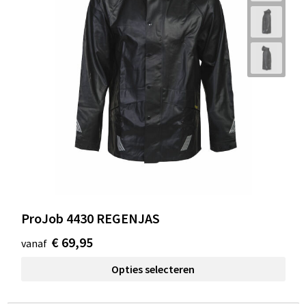
ProJob 4430 REGENJAS
€ 69,95
vanaf
Opties selecteren