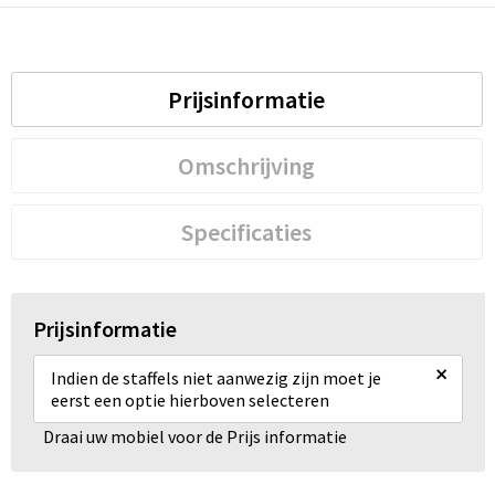
Prijsinformatie
Omschrijving
Specificaties
Prijsinformatie
×
Indien de staffels niet aanwezig zijn moet je
eerst een optie hierboven selecteren
Draai uw mobiel voor de Prijs informatie