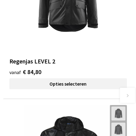
Regenjas LEVEL 2
€ 84,80
vanaf
Opties selecteren