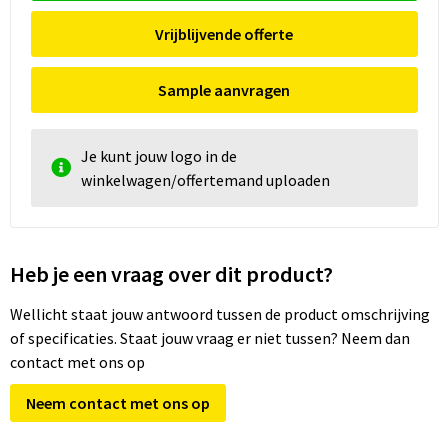
Vrijblijvende offerte
Sample aanvragen
Je kunt jouw logo in de
winkelwagen/offertemand uploaden
Heb je een vraag over dit product?
Wellicht staat jouw antwoord tussen de product omschrijving
of specificaties. Staat jouw vraag er niet tussen? Neem dan
contact met ons op
Neem contact met ons op