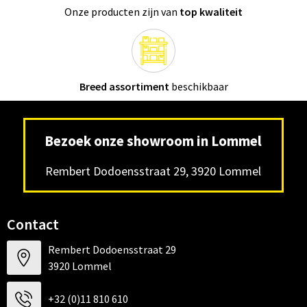
Onze producten zijn van
top kwaliteit
Breed assortiment
beschikbaar
Bezoek onze showroom in Lommel
Rembert Dodoensstraat 29, 3920 Lommel
Contact
Rembert Dodoensstraat 29
3920 Lommel
+32 (0)11 810 610