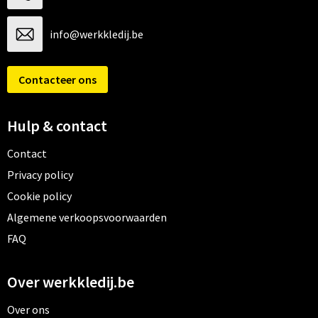
info@werkkledij.be
Contacteer ons
Hulp & contact
Contact
Privacy policy
Cookie policy
Algemene verkoopsvoorwaarden
FAQ
Over werkkledij.be
Over ons