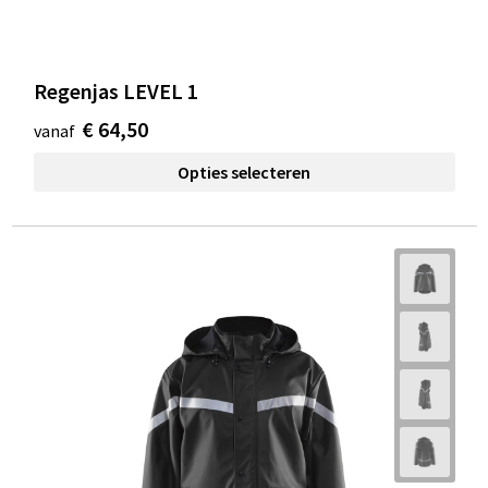
Regenjas LEVEL 1
€ 64,50
vanaf
Opties selecteren