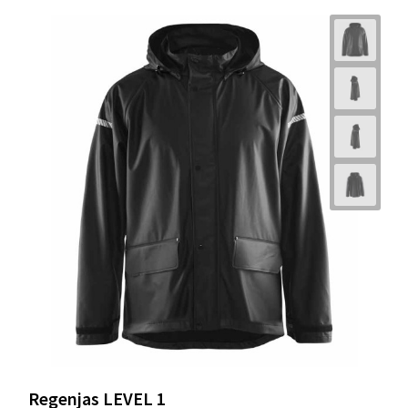
Regenjas LEVEL 1