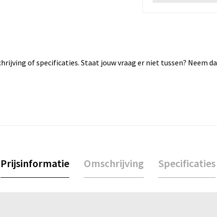
rijving of specificaties. Staat jouw vraag er niet tussen? Neem 
Prijsinformatie
Omschrijving
Specificaties