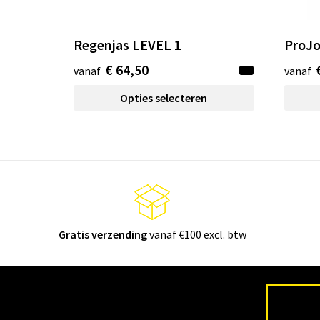
Regenjas LEVEL 1
ProJ
€ 64,50
vanaf
vanaf
Opties selecteren
Gratis verzending
vanaf €100 excl. btw