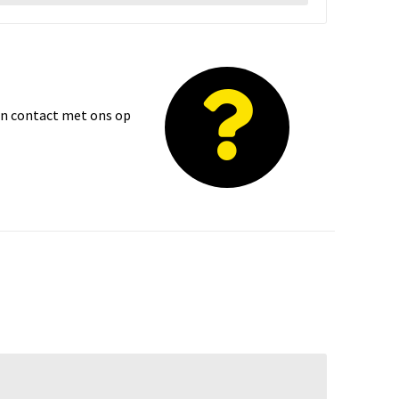
dan contact met ons op