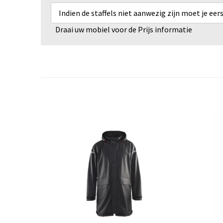
Indien de staffels niet aanwezig zijn moet je ee
Draai uw mobiel voor de Prijs informatie