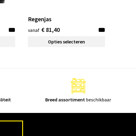
Regenjas
€ 81,40
vanaf
Opties selecteren
liteit
Breed assortiment
beschikbaar