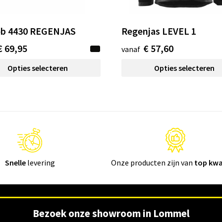
ob 4430 REGENJAS
Regenjas LEVEL 1
€ 69,95
€ 57,60
vanaf
Opties selecteren
Opties selecteren
Snelle
levering
Onze producten zijn van
top kwa
Bezoek onze showroom in Lommel