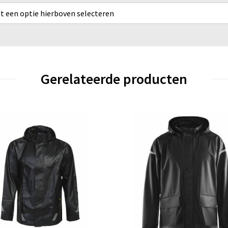
rst een optie hierboven selecteren
Gerelateerde producten