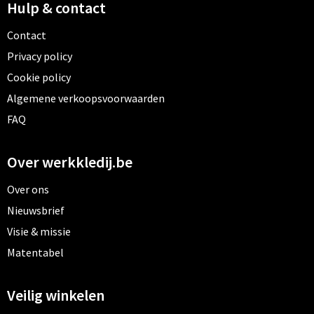
Hulp & contact
Contact
Privacy policy
Cookie policy
Algemene verkoopsvoorwaarden
FAQ
Over werkkledij.be
Over ons
Nieuwsbrief
Visie & missie
Matentabel
Veilig winkelen