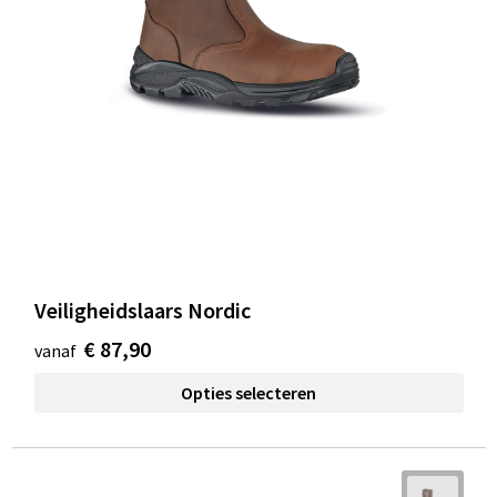
Veiligheidslaars Nordic
€ 87,90
vanaf
Opties selecteren