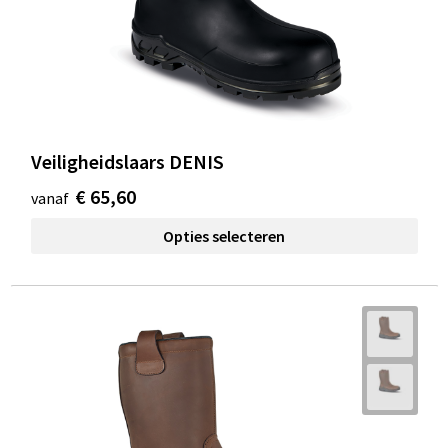
Veiligheidslaars DENIS
€ 65,60
vanaf
Opties selecteren