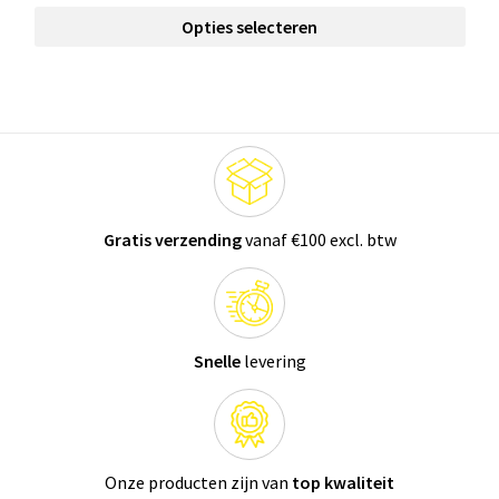
Opties selecteren
Gratis verzending
vanaf €100 excl. btw
Snelle
levering
Onze producten zijn van
top kwaliteit