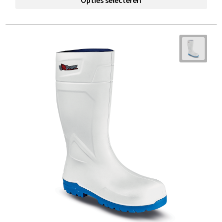
Opties selecteren