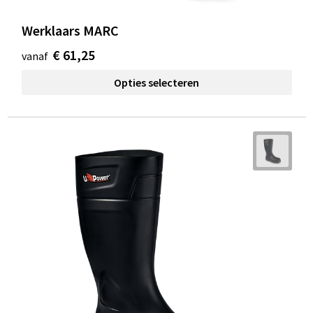
Werklaars MARC
€ 61,25
vanaf
Opties selecteren