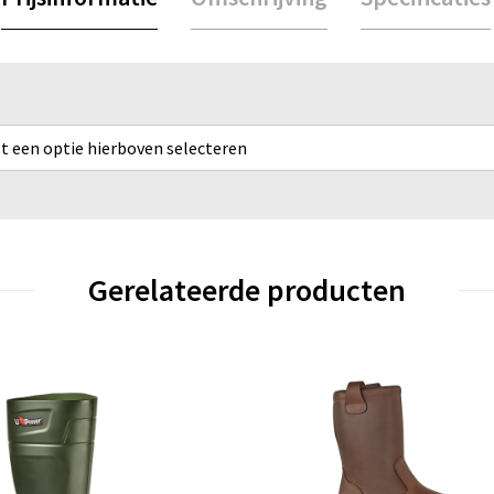
rst een optie hierboven selecteren
Gerelateerde producten