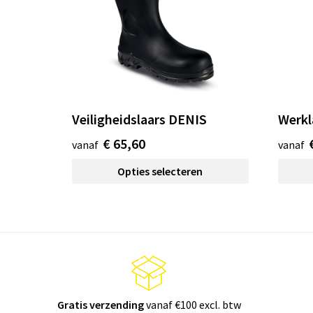
Veiligheidslaars DENIS
Werkl
€ 65,60
vanaf
vanaf
Opties selecteren
Gratis verzending
vanaf €100 excl. btw