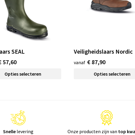
aars SEAL
Veiligheidslaars Nordic
€ 57,60
€ 87,90
vanaf
Opties selecteren
Opties selecteren
Snelle
levering
Onze producten zijn van
top kwa