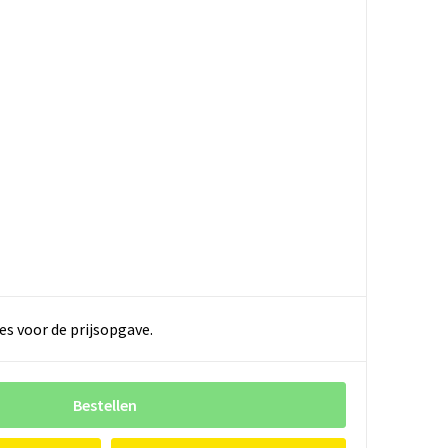
es voor de prijsopgave.
Bestellen