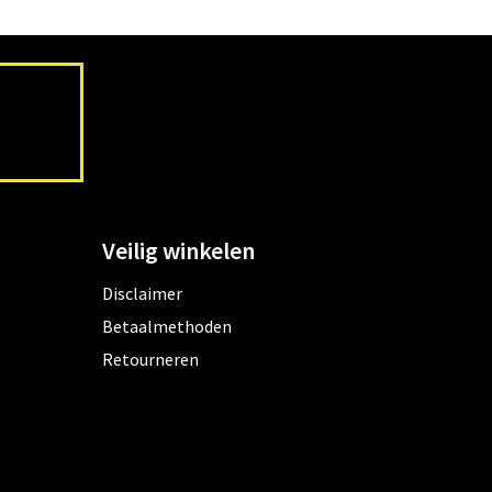
Veilig winkelen
Disclaimer
Betaalmethoden
Retourneren