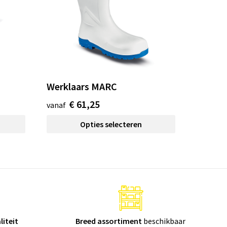
Werklaars MARC
€ 61,25
vanaf
Opties selecteren
liteit
Breed assortiment
beschikbaar