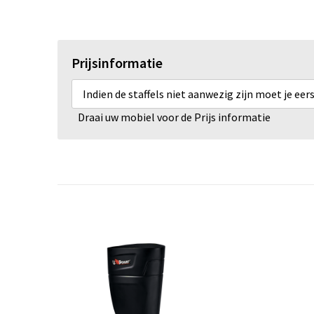
Prijsinformatie
Indien de staffels niet aanwezig zijn moet je ee
Draai uw mobiel voor de Prijs informatie