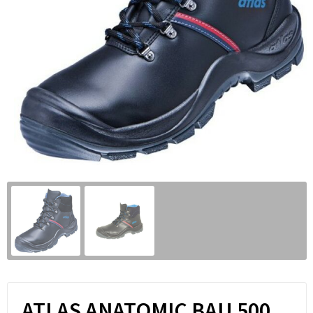
ATLAS ANATOMIC BAU 500