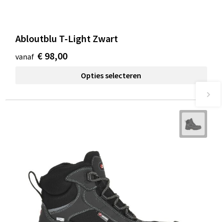
Abloutblu T-Light Zwart
€ 98,00
vanaf
Opties selecteren