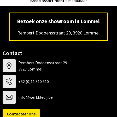
Breed assortiment
beschikbaar
Bezoek onze showroom in Lommel
Rembert Dodoensstraat 29, 3920 Lommel
Contact
Rembert Dodoensstraat 29
3920 Lommel
+32 (0)11 810 610
info@werkkledij.be
Contacteer ons