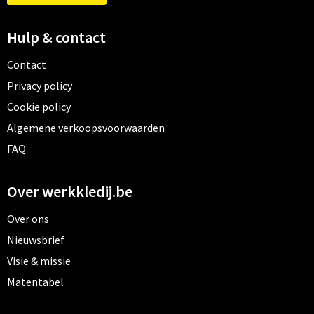
Hulp & contact
Contact
Privacy policy
Cookie policy
Algemene verkoopsvoorwaarden
FAQ
Over werkkledij.be
Over ons
Nieuwsbrief
Visie & missie
Matentabel