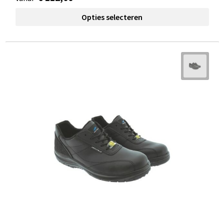
Opties selecteren