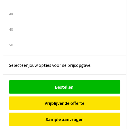
48
49
50
Selecteer jouw opties voor de prijsopgave.
Bestellen
Vrijblijvende offerte
Sample aanvragen