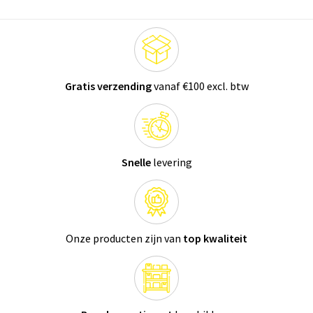
Gratis verzending
vanaf €100 excl. btw
Snelle
levering
Onze producten zijn van
top kwaliteit