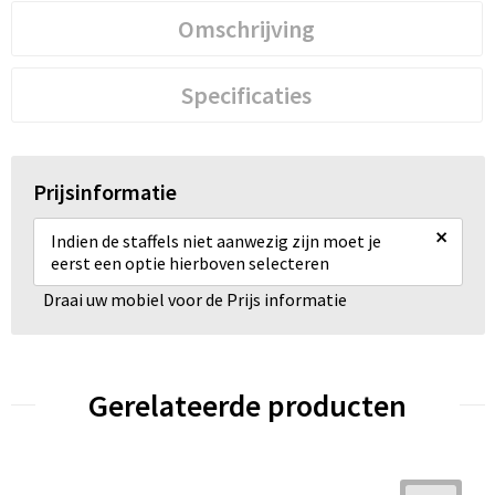
Omschrijving
Specificaties
Prijsinformatie
×
Indien de staffels niet aanwezig zijn moet je
eerst een optie hierboven selecteren
Draai uw mobiel voor de Prijs informatie
Gerelateerde producten