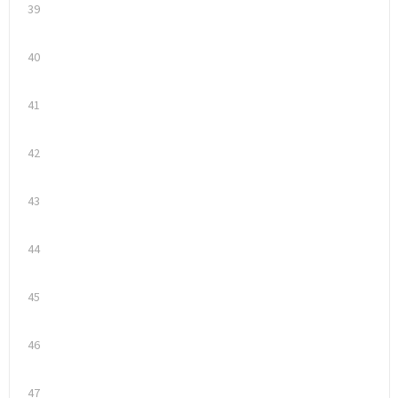
39
40
41
42
43
44
45
46
47