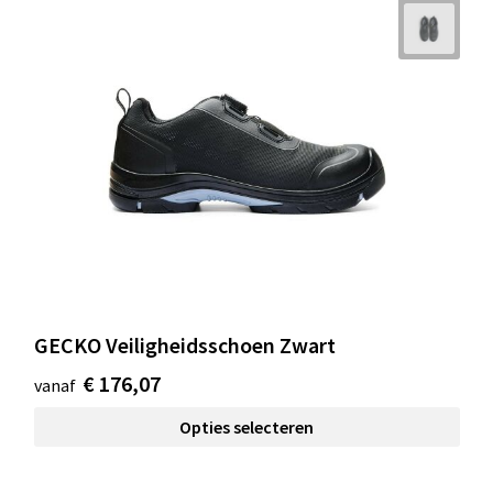
GECKO Veiligheidsschoen Zwart
€ 176,07
vanaf
Opties selecteren