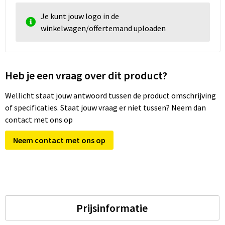
Je kunt jouw logo in de
winkelwagen/offertemand uploaden
Heb je een vraag over dit product?
Wellicht staat jouw antwoord tussen de product omschrijving
of specificaties. Staat jouw vraag er niet tussen? Neem dan
contact met ons op
Neem contact met ons op
Prijsinformatie