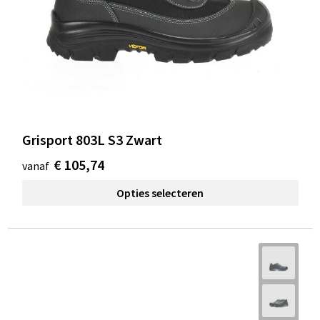
Grisport 803L S3 Zwart
€ 105,74
vanaf
Opties selecteren