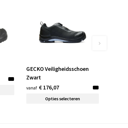
GECKO Veiligheidsschoen
Zwart
€ 176,07
vanaf
Opties selecteren