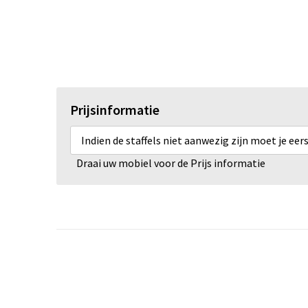
Prijsinformatie
Indien de staffels niet aanwezig zijn moet je ee
Draai uw mobiel voor de Prijs informatie