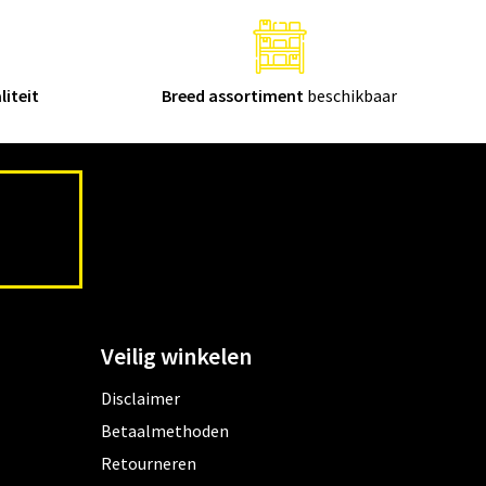
liteit
Breed assortiment
beschikbaar
Veilig winkelen
Disclaimer
Betaalmethoden
Retourneren