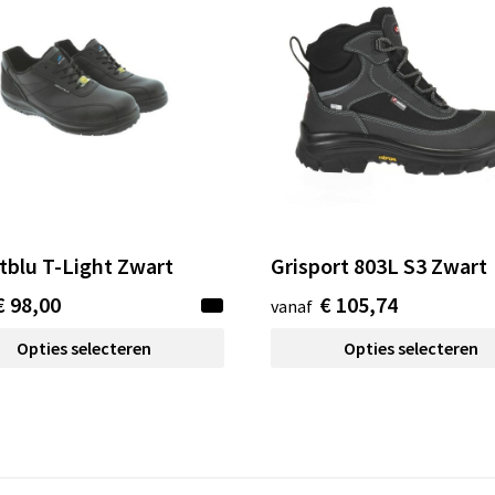
tblu T-Light Zwart
Grisport 803L S3 Zwart
€ 98,00
€ 105,74
vanaf
Opties selecteren
Opties selecteren