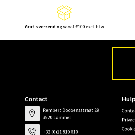
Gratis verzending
vanaf €100 excl. btw
Contact
Hulp
Rembert Dodoensstraat 29
Conta
3920 Lommel
Privac
Cookie
+32 (0)11 810 610