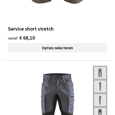
Service short stretch
€ 68,10
vanaf
Opties selecteren