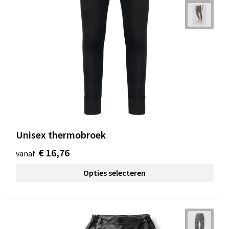
Unisex thermobroek
€ 16,76
vanaf
Opties selecteren