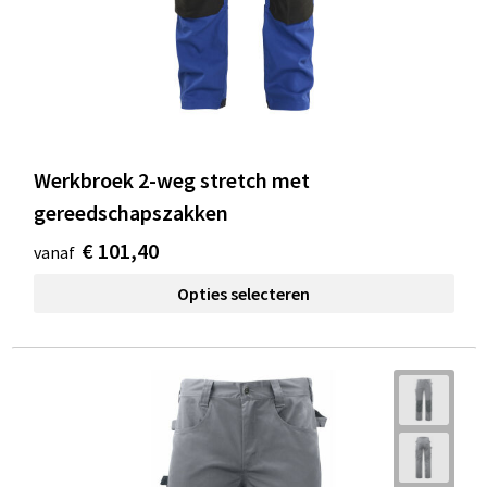
Werkbroek 2-weg stretch met
gereedschapszakken
€ 101,40
vanaf
Opties selecteren