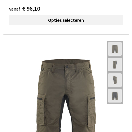
€ 96,10
vanaf
Opties selecteren