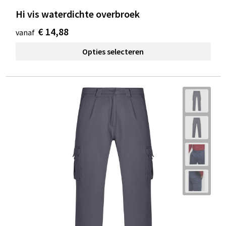
Hi vis waterdichte overbroek
€ 14,88
vanaf
Opties selecteren