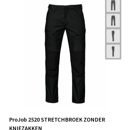
ProJob 2520 STRETCHBROEK ZONDER
KNIEZAKKEN