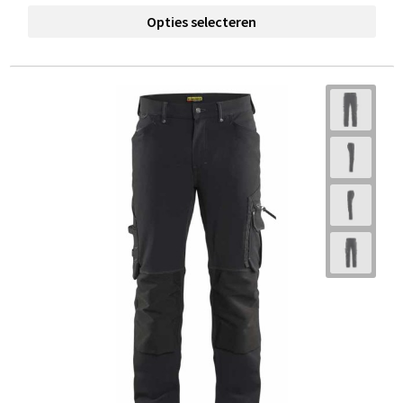
Opties selecteren