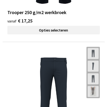
Trooper 250 g/m2 werkbroek
€ 17,25
vanaf
Opties selecteren