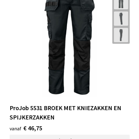
ProJob 5531 BROEK MET KNIEZAKKEN EN
SPIJKERZAKKEN
€ 46,75
vanaf