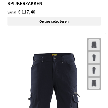
SPIJKERZAKKEN
€ 117,40
vanaf
Opties selecteren