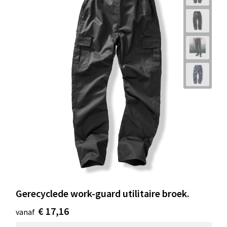
Gerecyclede work-guard utilitaire broek.
€ 17,16
vanaf