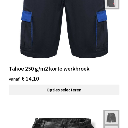
Tahoe 250 g/m2 korte werkbroek
€ 14,10
vanaf
Opties selecteren