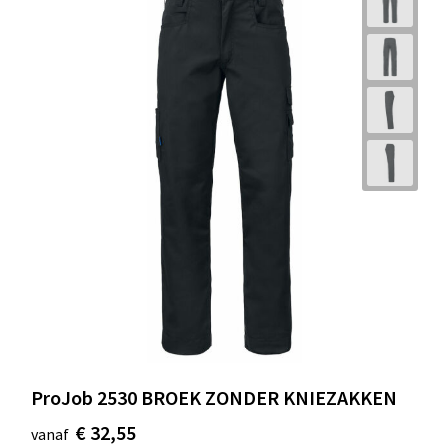
ProJob 2530 BROEK ZONDER KNIEZAKKEN
€ 32,55
vanaf