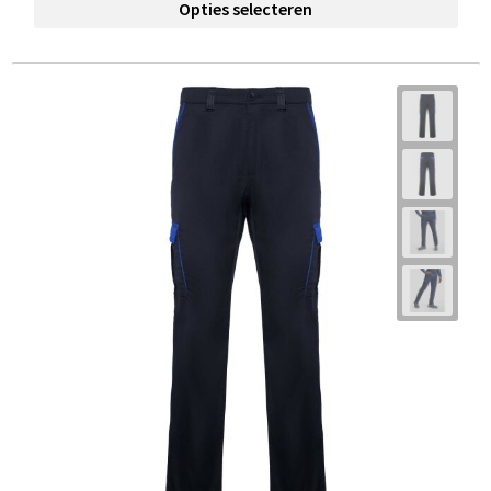
Opties selecteren