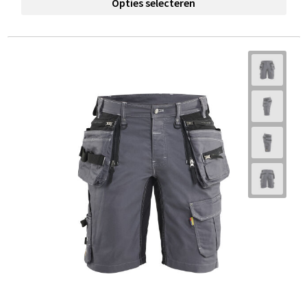
Opties selecteren