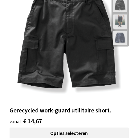
Gerecycled work-guard utilitaire short.
€ 14,67
vanaf
Opties selecteren