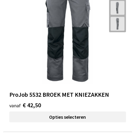
ProJob 5532 BROEK MET KNIEZAKKEN
€ 42,50
vanaf
Opties selecteren