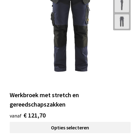
Werkbroek met stretch en
gereedschapszakken
€ 121,70
vanaf
Opties selecteren