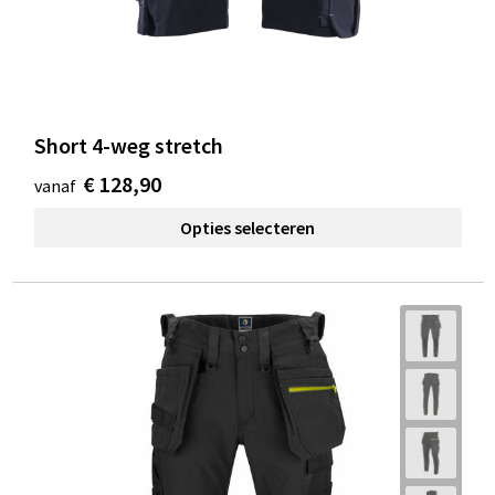
Short 4-weg stretch
€ 128,90
vanaf
Opties selecteren