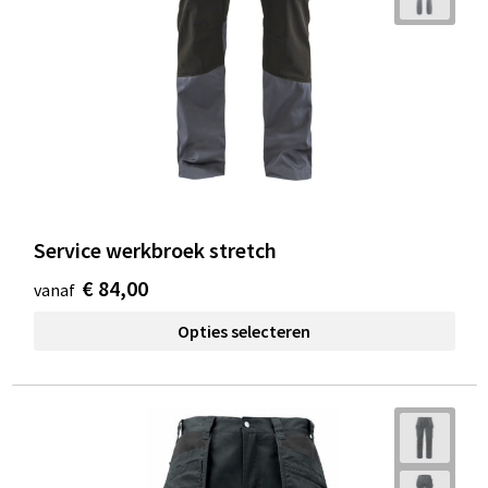
Service werkbroek stretch
€ 84,00
vanaf
Opties selecteren