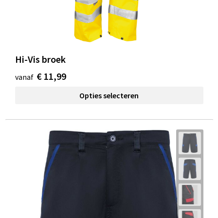
Hi-Vis broek
€ 11,99
vanaf
Opties selecteren