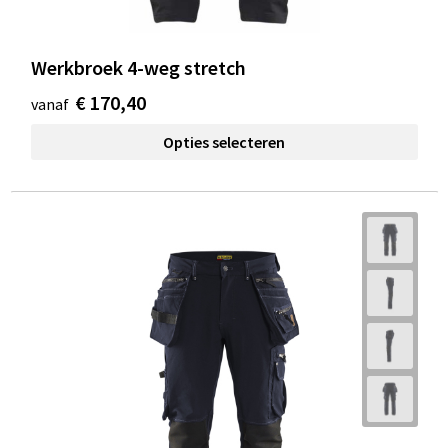
Werkbroek 4-weg stretch
€ 170,40
vanaf
Opties selecteren