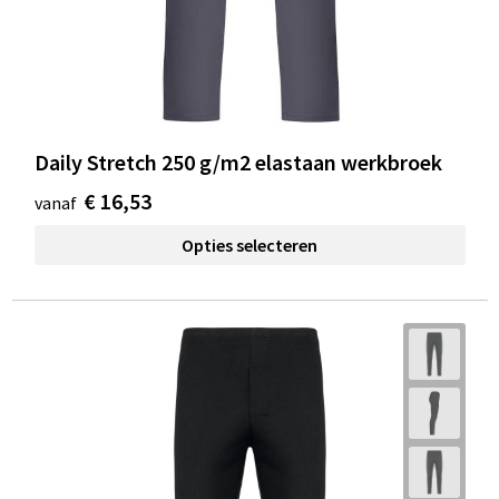
Daily Stretch 250 g/m2 elastaan werkbroek
€ 16,53
vanaf
Opties selecteren