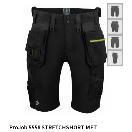
ProJob 5558 STRETCHSHORT MET