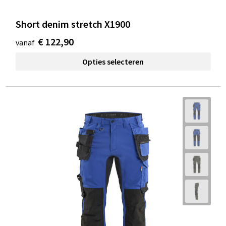
Short denim stretch X1900
€ 122,90
vanaf
Opties selecteren