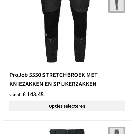
ProJob 5550 STRETCHBROEK MET
KNIEZAKKEN EN SPIJKERZAKKEN
€ 143,45
vanaf
Opties selecteren