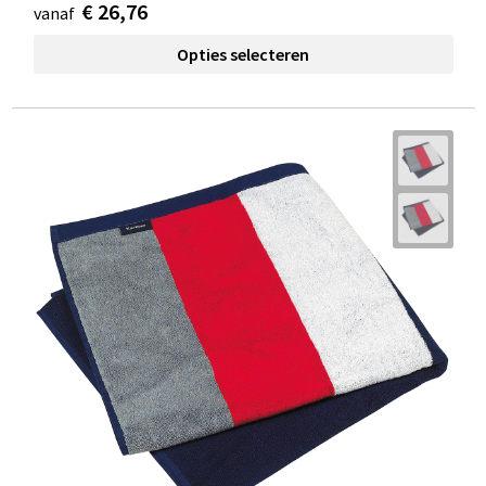
€ 26,76
vanaf
Opties selecteren