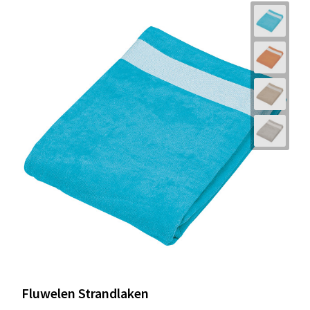
Fluwelen Strandlaken