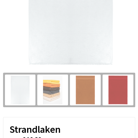
Strandlaken