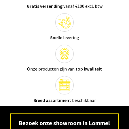
Gratis verzending
vanaf €100 excl. btw
Snelle
levering
Onze producten zijn van
top kwaliteit
Breed assortiment
beschikbaar
Bezoek onze showroom in Lommel