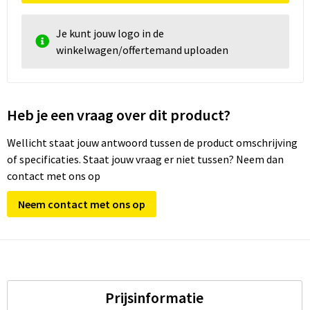
Je kunt jouw logo in de
winkelwagen/offertemand uploaden
Heb je een vraag over dit product?
Wellicht staat jouw antwoord tussen de product omschrijving
of specificaties. Staat jouw vraag er niet tussen? Neem dan
contact met ons op
Neem contact met ons op
Prijsinformatie