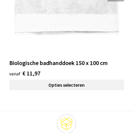
Biologische badhanddoek 150 x 100 cm
€ 11,97
vanaf
Opties selecteren