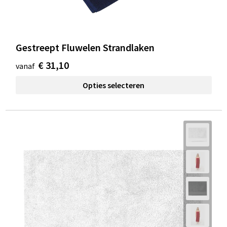
Gestreept Fluwelen Strandlaken
€ 31,10
vanaf
Opties selecteren