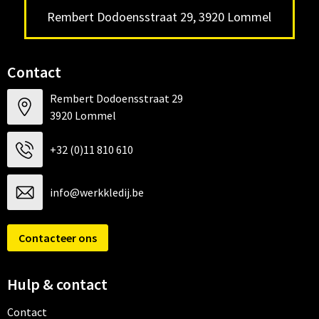
Rembert Dodoensstraat 29, 3920 Lommel
Contact
Rembert Dodoensstraat 29
3920 Lommel
+32 (0)11 810 610
info@werkkledij.be
Contacteer ons
Hulp & contact
Contact