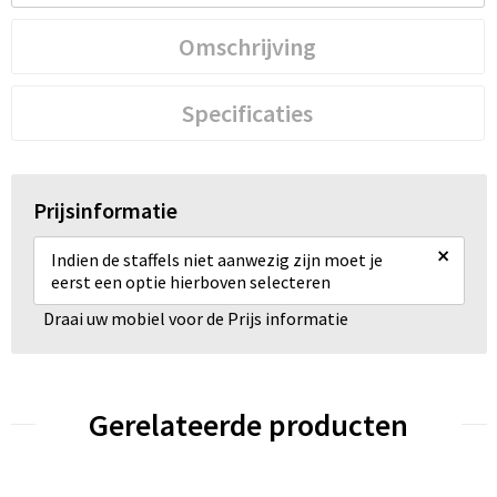
Omschrijving
Specificaties
Prijsinformatie
×
Indien de staffels niet aanwezig zijn moet je
eerst een optie hierboven selecteren
Draai uw mobiel voor de Prijs informatie
Gerelateerde producten